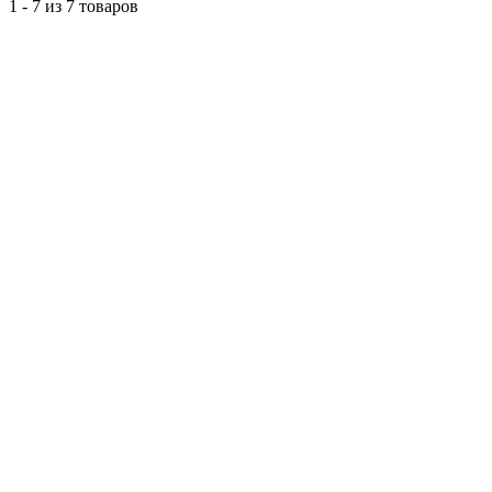
1 - 7 из 7 товаров