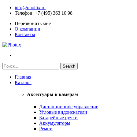
info@phottix.ru
Телефон
: +7 (495) 363 10 98
Перезвонить мне
О компании
Контакты
Главная
Каталог
Аксессуары к камерам
Дистанционное управление
Угловые видоискатели
Батарейные ручки
Аккумуляторы
Ремни