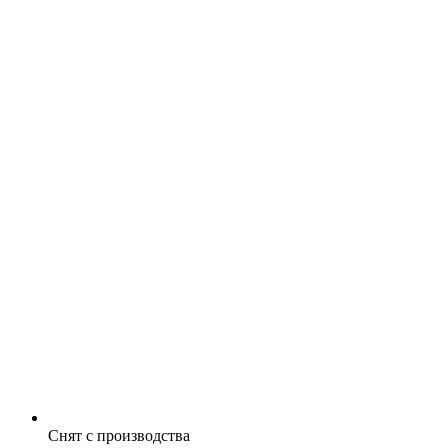
Снят с производства