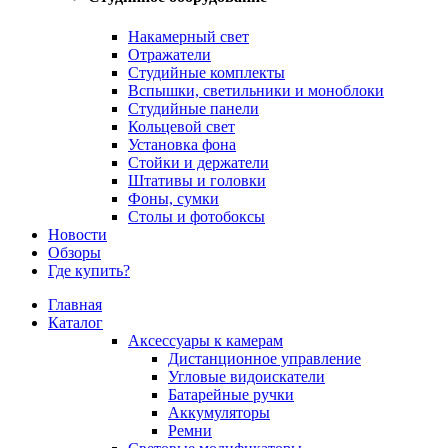
Накамерный свет
Отражатели
Студийные комплекты
Вспышки, светильники и моноблоки
Студийные панели
Кольцевой свет
Установка фона
Стойки и держатели
Штативы и головки
Фоны, сумки
Столы и фотобоксы
Новости
Обзоры
Где купить?
Главная
Каталог
Аксессуары к камерам
Дистанционное управление
Угловые видоискатели
Батарейные ручки
Аккумуляторы
Ремни