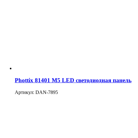
Phottix 81401 M5 LED светодиодная панель
Артикул: DAN-7895