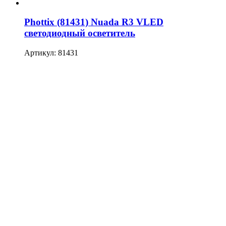
Phottix (81431) Nuada R3 VLED
светодиодный осветитель
Артикул: 81431