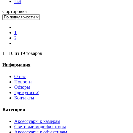
List
Сортировка
1
2
1 - 16 из 19 товаров
Информация
О нас
Новости
Обзоры
Где купить?
Контакты
Категории
Аксессуары к камерам
Световые модификаторы
Аксессуары к объективам