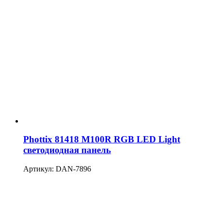
Phottix 81418 M100R RGB LED Light
светодиодная панель
Артикул: DAN-7896