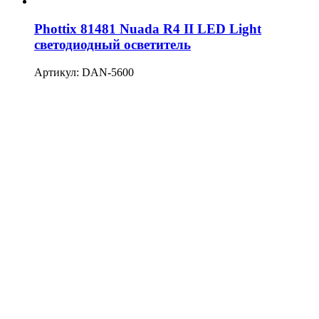
Phottix 81481 Nuada R4 II LED Light
светодиодный осветитель
Артикул: DAN-5600