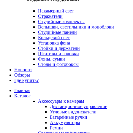
Накамерный свет
Отражатели
Студийные комплекты
Вспышки, светильники и моноблоки
Студийные панели
Кольцевой свет
Установка фона
Стойки и держатели
Штативы и головки
Фоны, сумки
Столы и фотобоксы
Новости
Обзоры
Где купить?
Главная
Каталог
Аксессуары к камерам
Дистанционное управление
Угловые видоискатели
Батарейные ручки
Аккумуляторы
Ремни