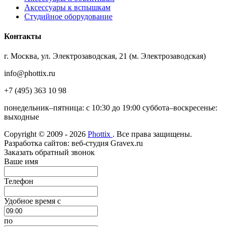
Аксессуары к вспышкам
Студийное оборудование
Контакты
г. Москва, ул. Электрозаводская, 21 (м. Электрозаводская)
info@phottix.ru
+7 (495) 363 10 98
понедельник–пятница: с 10:30 до 19:00 суббота–воскресенье:
выходные
Copyright © 2009 - 2026
Phottix
. Все права защищены.
Разработка сайтов: веб-студия Gravex.ru
Заказать обратный звонок
Ваше имя
Телефон
Удобное время c
по