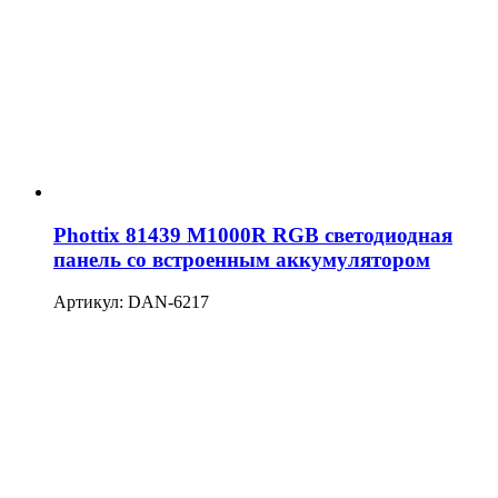
Phottix 81439 M1000R RGB светодиодная
панель со встроенным аккумулятором
Артикул: DAN-6217