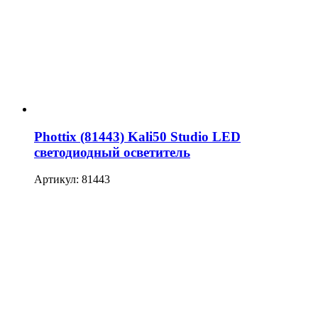
Phottix (81443) Kali50 Studio LED
светодиодный осветитель
Артикул: 81443