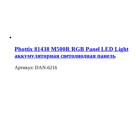
Phottix 81438 M500R RGB Panel LED Light
аккумуляторная светодиодная панель
Артикул: DAN-6216