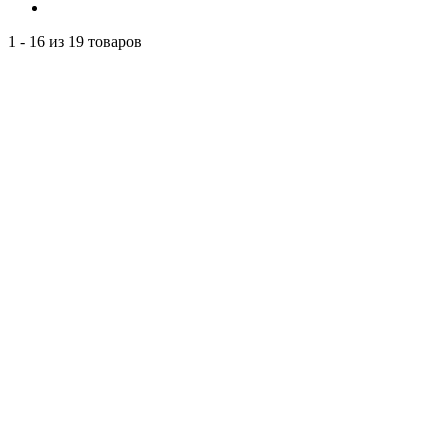
1 - 16 из 19 товаров