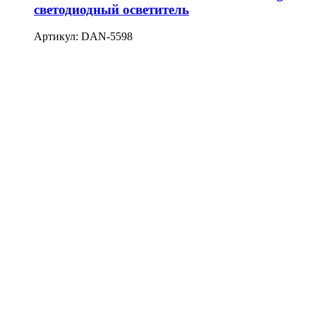
светодиодный осветитель
Артикул: DAN-5598