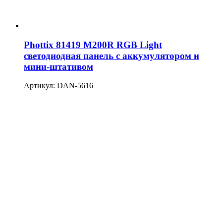
Phottix 81419 M200R RGB Light
светодиодная панель с аккумулятором и
мини-штативом
Артикул: DAN-5616