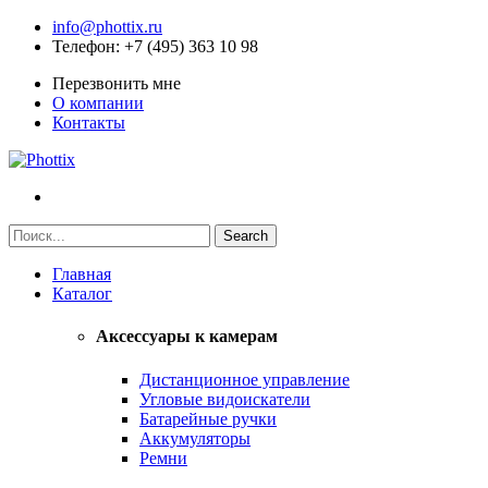
info@phottix.ru
Телефон
: +7 (495) 363 10 98
Перезвонить мне
О компании
Контакты
Главная
Каталог
Аксессуары к камерам
Дистанционное управление
Угловые видоискатели
Батарейные ручки
Аккумуляторы
Ремни