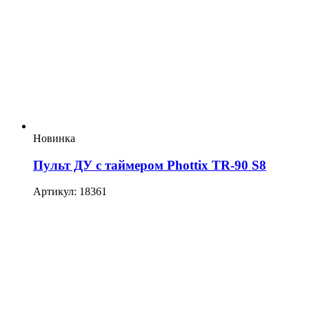
Новинка
Пульт ДУ с таймером Phottix TR-90 S8
Артикул: 18361