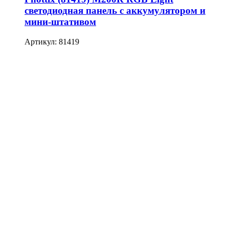
светодиодная панель с аккумулятором и
мини-штативом
Артикул: 81419