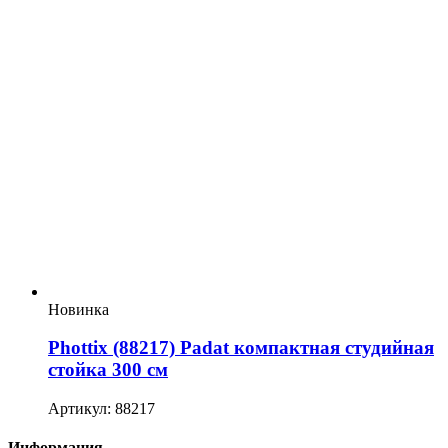
Новинка
Phottix (88217) Padat компактная студийная
стойка 300 см
Артикул: 88217
Информация