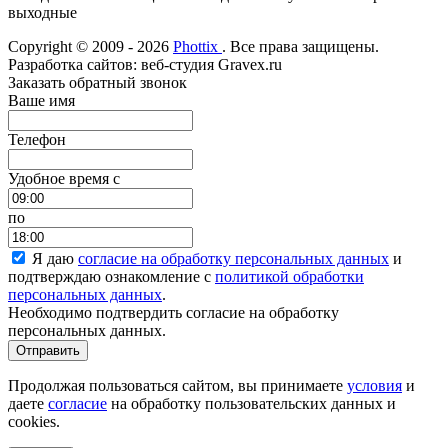
выходные
Copyright © 2009 - 2026
Phottix
. Все права защищены.
Разработка сайтов: веб-студия Gravex.ru
Заказать обратный звонок
Ваше имя
Телефон
Удобное время c
по
Я даю
согласие на обработку персональных данных
и
подтверждаю ознакомление с
политикой обработки
персональных данных
.
Необходимо подтвердить согласие на обработку
персональных данных.
Отправить
Продолжая пользоваться сайтом, вы принимаете
условия
и
даете
согласие
на обработку пользовательских данных и
cookies.