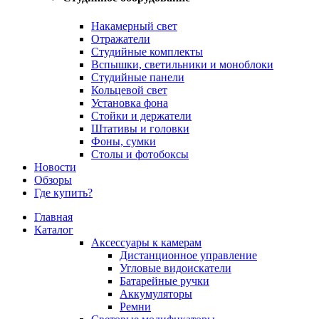
Накамерный свет
Отражатели
Студийные комплекты
Вспышки, светильники и моноблоки
Студийные панели
Кольцевой свет
Установка фона
Стойки и держатели
Штативы и головки
Фоны, сумки
Столы и фотобоксы
Новости
Обзоры
Где купить?
Главная
Каталог
Аксессуары к камерам
Дистанционное управление
Угловые видоискатели
Батарейные ручки
Аккумуляторы
Ремни