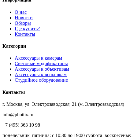
О нас
Новости
Обзоры
Где купить?
Контакты
Категории
Аксессуары к камерам
Световые модификаторы
Аксессуары к объективам
Аксессуары к вспышкам
Студийное оборудование
Контакты
г. Москва, ул. Электрозаводская, 21 (м. Электрозаводская)
info@phottix.ru
+7 (495) 363 10 98
понедельник–пятница: с 10:30 до 19:00 суббота–воскресенье: