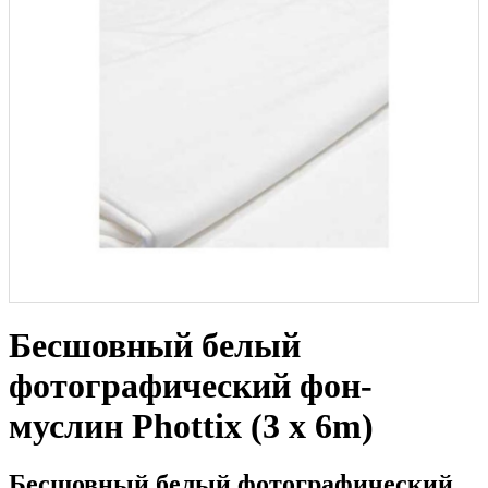
Бесшовный белый
фотографический фон-
муслин Phottix (3 x 6m)
Бесшовный белый фотографический