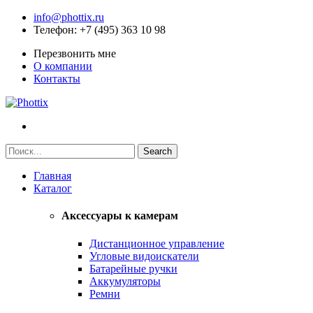
info@phottix.ru
Телефон
: +7 (495) 363 10 98
Перезвонить мне
О компании
Контакты
Главная
Каталог
Аксессуары к камерам
Дистанционное управление
Угловые видоискатели
Батарейные ручки
Аккумуляторы
Ремни