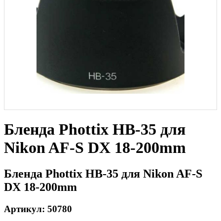
Бленда Phottix HB-35 для
Nikon AF-S DX 18-200mm
Бленда Phottix HB-35 для Nikon AF-S
DX 18-200mm
Артикул: 50780