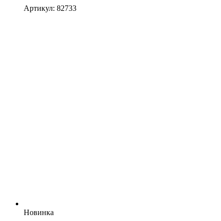
Артикул: 82733
Новинка