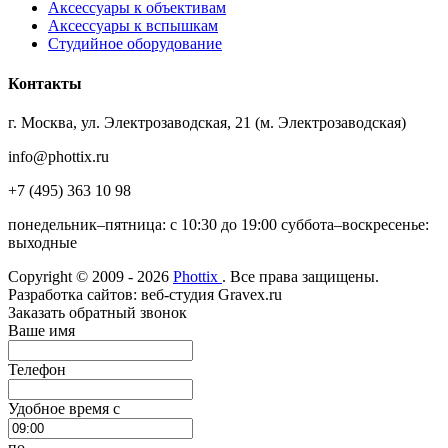
Аксессуары к объективам
Аксессуары к вспышкам
Студийное оборудование
Контакты
г. Москва, ул. Электрозаводская, 21 (м. Электрозаводская)
info@phottix.ru
+7 (495) 363 10 98
понедельник–пятница: с 10:30 до 19:00 суббота–воскресенье:
выходные
Copyright © 2009 - 2026
Phottix
. Все права защищены.
Разработка сайтов: веб-студия Gravex.ru
Заказать обратный звонок
Ваше имя
Телефон
Удобное время c
по