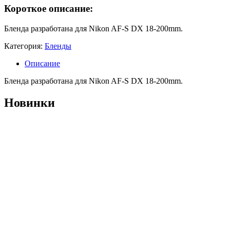
Короткое описание:
Бленда разработана для Nikon AF-S DX 18-200mm.
Категория:
Бленды
Описание
Бленда разработана для Nikon AF-S DX 18-200mm.
Новинки