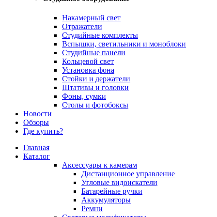
Накамерный свет
Отражатели
Студийные комплекты
Вспышки, светильники и моноблоки
Студийные панели
Кольцевой свет
Установка фона
Стойки и держатели
Штативы и головки
Фоны, сумки
Столы и фотобоксы
Новости
Обзоры
Где купить?
Главная
Каталог
Аксессуары к камерам
Дистанционное управление
Угловые видоискатели
Батарейные ручки
Аккумуляторы
Ремни