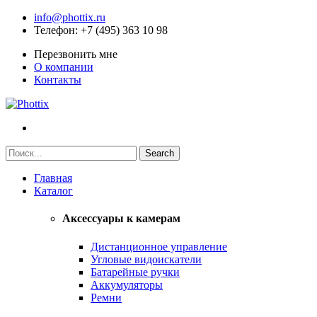
info@phottix.ru
Телефон
: +7 (495) 363 10 98
Перезвонить мне
О компании
Контакты
Главная
Каталог
Аксессуары к камерам
Дистанционное управление
Угловые видоискатели
Батарейные ручки
Аккумуляторы
Ремни