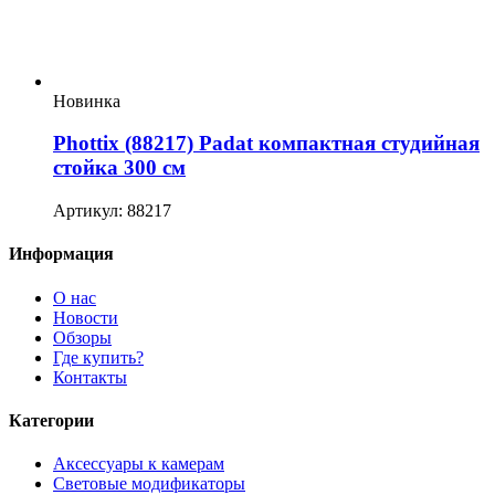
Новинка
Phottix (88217) Padat компактная студийная
стойка 300 см
Артикул: 88217
Информация
О нас
Новости
Обзоры
Где купить?
Контакты
Категории
Аксессуары к камерам
Световые модификаторы