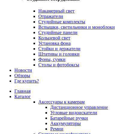
Накамерный свет
Отражатели
Студийные комплекты
Вспышки, светильники и моноблоки
Студийные панели
Кольцевой свет
Установка фона
Стойки и держатели
Штативы и головки
Фоны, сумки
Столы и фотобоксы
Новости
Обзоры
Где купить?
Главная
Каталог
Аксессуары к камерам
Дистанционное управление
Угловые видоискатели
Батарейные ручки
Аккумуляторы
Ремни