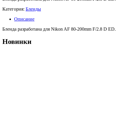
Категория:
Бленды
Описание
Бленда разработана для Nikon AF 80-200mm F/2.8 D ED.
Новинки