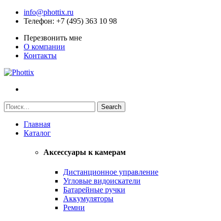
info@phottix.ru
Телефон
: +7 (495) 363 10 98
Перезвонить мне
О компании
Контакты
Главная
Каталог
Аксессуары к камерам
Дистанционное управление
Угловые видоискатели
Батарейные ручки
Аккумуляторы
Ремни