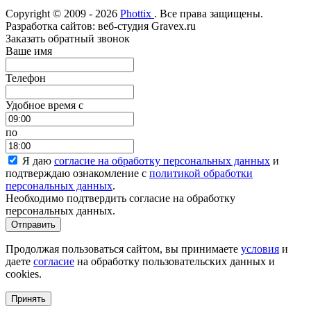
Copyright © 2009 - 2026
Phottix
. Все права защищены.
Разработка сайтов: веб-студия Gravex.ru
Заказать обратный звонок
Ваше имя
Телефон
Удобное время c
по
Я даю
согласие на обработку персональных данных
и
подтверждаю ознакомление с
политикой обработки
персональных данных
.
Необходимо подтвердить согласие на обработку
персональных данных.
Отправить
Продолжая пользоваться сайтом, вы принимаете
условия
и
даете
согласие
на обработку пользовательских данных и
cookies.
Принять