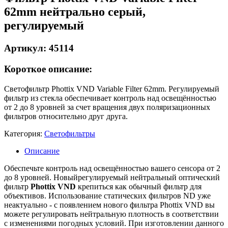
62mm нейтрально серый,
регулируемый
Артикул: 45114
Короткое описание:
Светофильтр Phottix VND Variable Filter 62mm. Регулируемый
фильтр из стекла обеспечивает контроль над освещённостью
от 2 до 8 уровней за счет вращения двух поляризационных
фильтров относительно друг друга.
Категория:
Светофильтры
Описание
Обеспечьте контроль над освещённостью вашего сенсора от 2
до 8 уровней. Новыйрегулируемый нейтральный оптический
фильтр
Phottix VND
крепиться как обычный фильтр для
объективов. Использование статических фильтров ND уже
неактуально - с появлением нового фильтра Phottix VND вы
можете регулировать нейтральную плотность в соответствии
с изменениями погодных условий. При изготовлении данного