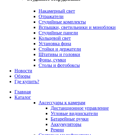
Накамерный свет
Отражатели
Студийные комплекты
Вспышки, светильники и моноблоки
Студийные панели
Кольцевой свет
Установка фона
Стойки и держатели
Штативы и головки
Фоны, сумки
Столы и фотобоксы
Новости
Обзоры
Где купить?
Главная
Каталог
Аксессуары к камерам
Дистанционное управление
Угловые видоискатели
Батарейные ручки
Аккумуляторы
Ремни