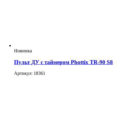
Новинка
Пульт ДУ с таймером Phottix TR-90 S8
Артикул: 18361