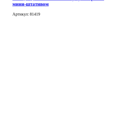
мини-штативом
Артикул: 81419