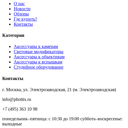
О нас
Новости
Обзоры
Где купить?
Контакты
Категории
Аксессуары к камерам
Световые модификаторы
Аксессуары к объективам
Аксессуары к вспышкам
Студийное оборудование
Контакты
г. Москва, ул. Электрозаводская, 21 (м. Электрозаводская)
info@phottix.ru
+7 (495) 363 10 98
понедельник–пятница: с 10:30 до 19:00 суббота–воскресенье:
выходные