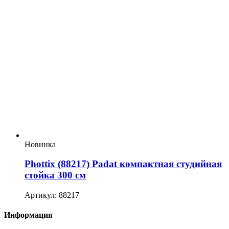
Новинка
Phottix (88217) Padat компактная студийная
стойка 300 см
Артикул: 88217
Информация