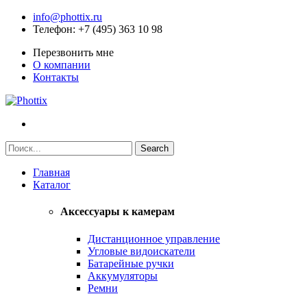
info@phottix.ru
Телефон
: +7 (495) 363 10 98
Перезвонить мне
О компании
Контакты
Главная
Каталог
Аксессуары к камерам
Дистанционное управление
Угловые видоискатели
Батарейные ручки
Аккумуляторы
Ремни