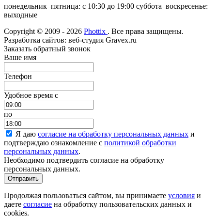
понедельник–пятница: с 10:30 до 19:00 суббота–воскресенье:
выходные
Copyright © 2009 - 2026
Phottix
. Все права защищены.
Разработка сайтов: веб-студия Gravex.ru
Заказать обратный звонок
Ваше имя
Телефон
Удобное время c
по
Я даю
согласие на обработку персональных данных
и
подтверждаю ознакомление с
политикой обработки
персональных данных
.
Необходимо подтвердить согласие на обработку
персональных данных.
Отправить
Продолжая пользоваться сайтом, вы принимаете
условия
и
даете
согласие
на обработку пользовательских данных и
cookies.