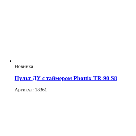
Новинка
Пульт ДУ с таймером Phottix TR-90 S8
Артикул: 18361