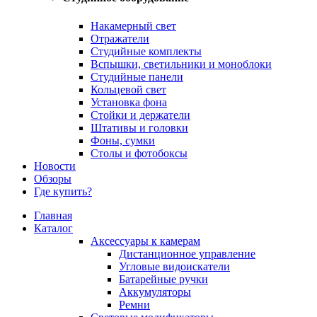
Накамерный свет
Отражатели
Студийные комплекты
Вспышки, светильники и моноблоки
Студийные панели
Кольцевой свет
Установка фона
Стойки и держатели
Штативы и головки
Фоны, сумки
Столы и фотобоксы
Новости
Обзоры
Где купить?
Главная
Каталог
Аксессуары к камерам
Дистанционное управление
Угловые видоискатели
Батарейные ручки
Аккумуляторы
Ремни