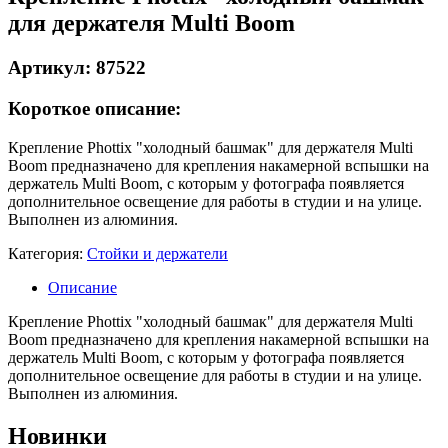
для держателя Multi Boom
Артикул: 87522
Короткое описание:
Крепление Phottix "холодный башмак" для держателя Multi
Boom предназначено для крепления накамерной вспышки на
держатель Multi Boom, с которым у фотографа появляется
дополнительное освещение для работы в студии и на улице.
Выполнен из алюминия.
Категория:
Стойки и держатели
Описание
Крепление Phottix "холодный башмак" для держателя Multi
Boom предназначено для крепления накамерной вспышки на
держатель Multi Boom, с которым у фотографа появляется
дополнительное освещение для работы в студии и на улице.
Выполнен из алюминия.
Новинки