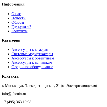
Информация
О нас
Новости
Обзоры
Где купить?
Контакты
Категории
Аксессуары к камерам
Световые модификаторы
Аксессуары к объективам
Аксессуары к вспышкам
Студийное оборудование
Контакты
г. Москва, ул. Электрозаводская, 21 (м. Электрозаводская)
info@phottix.ru
+7 (495) 363 10 98