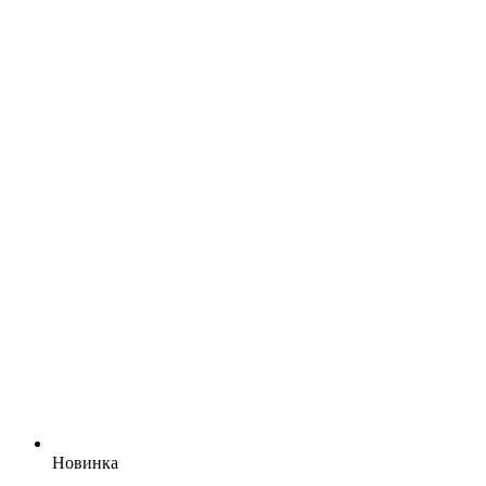
Новинка