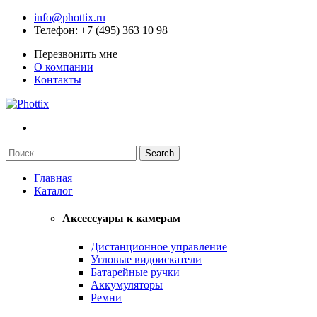
info@phottix.ru
Телефон
: +7 (495) 363 10 98
Перезвонить мне
О компании
Контакты
Главная
Каталог
Аксессуары к камерам
Дистанционное управление
Угловые видоискатели
Батарейные ручки
Аккумуляторы
Ремни