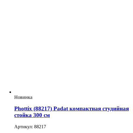
Новинка
Phottix (88217) Padat компактная студийная
стойка 300 см
Артикул: 88217