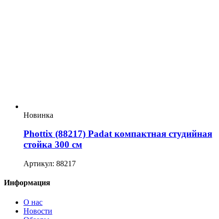
Новинка
Phottix (88217) Padat компактная студийная
стойка 300 см
Артикул: 88217
Информация
О нас
Новости