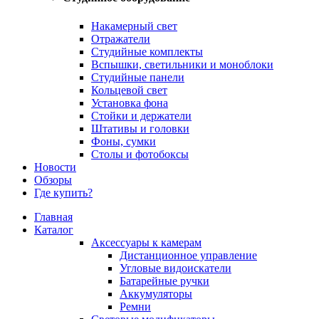
Накамерный свет
Отражатели
Студийные комплекты
Вспышки, светильники и моноблоки
Студийные панели
Кольцевой свет
Установка фона
Стойки и держатели
Штативы и головки
Фоны, сумки
Столы и фотобоксы
Новости
Обзоры
Где купить?
Главная
Каталог
Аксессуары к камерам
Дистанционное управление
Угловые видоискатели
Батарейные ручки
Аккумуляторы
Ремни