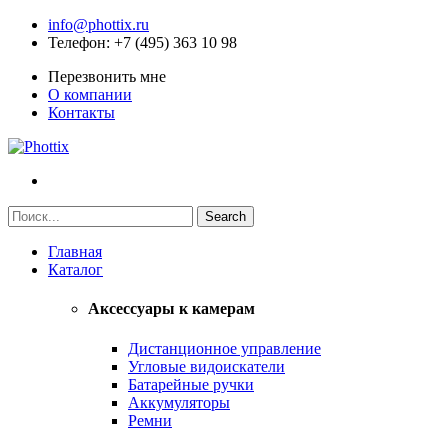
info@phottix.ru
Телефон
: +7 (495) 363 10 98
Перезвонить мне
О компании
Контакты
Главная
Каталог
Аксессуары к камерам
Дистанционное управление
Угловые видоискатели
Батарейные ручки
Аккумуляторы
Ремни