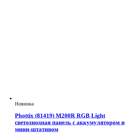
Новинка
Phottix (81419) M200R RGB Light
светодиодная панель с аккумулятором и
мини-штативом