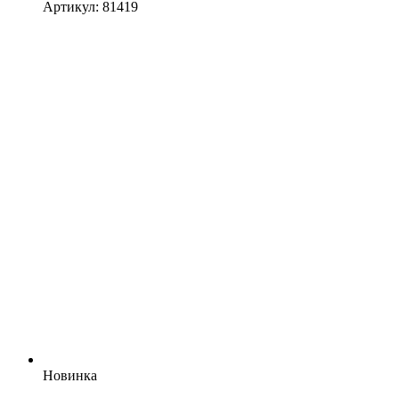
Артикул: 81419
Новинка