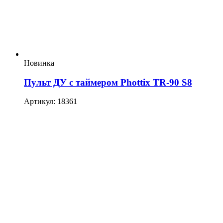
Новинка
Пульт ДУ с таймером Phottix TR-90 S8
Артикул: 18361