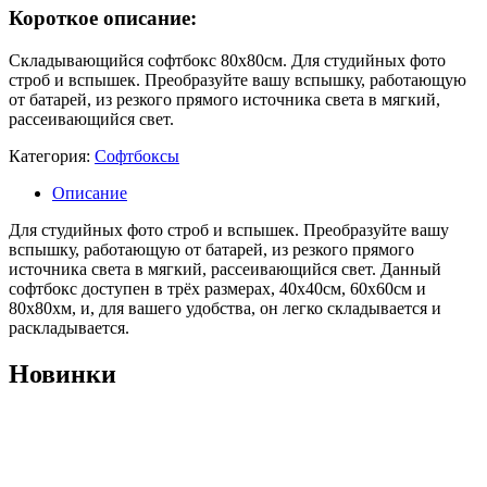
Короткое описание:
Складывающийся софтбокс 80х80см. Для студийных фото
строб и вспышек. Преобразуйте вашу вспышку, работающую
от батарей, из резкого прямого источника света в мягкий,
рассеивающийся свет.
Категория:
Софтбоксы
Описание
Для студийных фото строб и вспышек. Преобразуйте вашу
вспышку, работающую от батарей, из резкого прямого
источника света в мягкий, рассеивающийся свет. Данный
софтбокс доступен в трёх размерах, 40х40см, 60х60см и
80х80хм, и, для вашего удобства, он легко складывается и
раскладывается.
Новинки