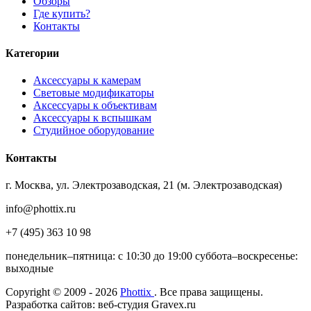
Обзоры
Где купить?
Контакты
Категории
Аксессуары к камерам
Световые модификаторы
Аксессуары к объективам
Аксессуары к вспышкам
Студийное оборудование
Контакты
г. Москва, ул. Электрозаводская, 21 (м. Электрозаводская)
info@phottix.ru
+7 (495) 363 10 98
понедельник–пятница: с 10:30 до 19:00 суббота–воскресенье:
выходные
Copyright © 2009 - 2026
Phottix
. Все права защищены.
Разработка сайтов: веб-студия Gravex.ru