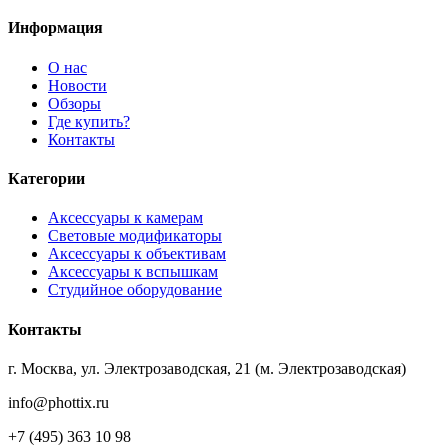
Информация
О нас
Новости
Обзоры
Где купить?
Контакты
Категории
Аксессуары к камерам
Световые модификаторы
Аксессуары к объективам
Аксессуары к вспышкам
Студийное оборудование
Контакты
г. Москва, ул. Электрозаводская, 21 (м. Электрозаводская)
info@phottix.ru
+7 (495) 363 10 98