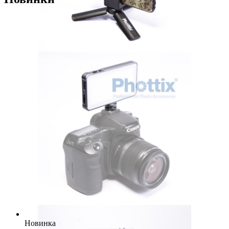
Новинка