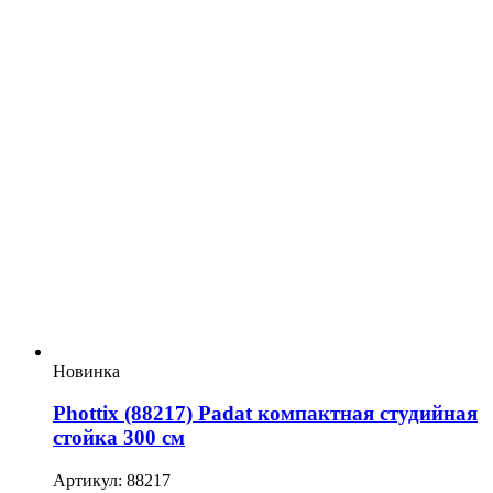
Новинка
Phottix (88217) Padat компактная студийная
стойка 300 см
Артикул: 88217