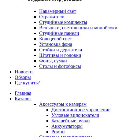
Накамерный свет
Отражатели
Студийные комплекты
Вспышки, светильники и моноблоки
Студийные панели
Кольцевой свет
Установка фона
Стойки и держатели
Штативы и головки
Фоны, сумки
Столы и фотобоксы
Новости
Обзоры
Где купить?
Главная
Каталог
Аксессуары к камерам
Дистанционное управление
Угловые видоискатели
Батарейные ручки
Аккумуляторы
Ремни