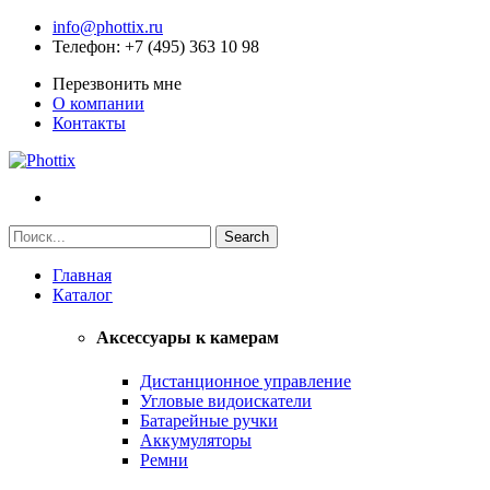
info@phottix.ru
Телефон
: +7 (495) 363 10 98
Перезвонить мне
О компании
Контакты
Главная
Каталог
Аксессуары к камерам
Дистанционное управление
Угловые видоискатели
Батарейные ручки
Аккумуляторы
Ремни