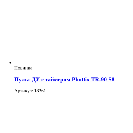
Новинка
Пульт ДУ с таймером Phottix TR-90 S8
Артикул: 18361