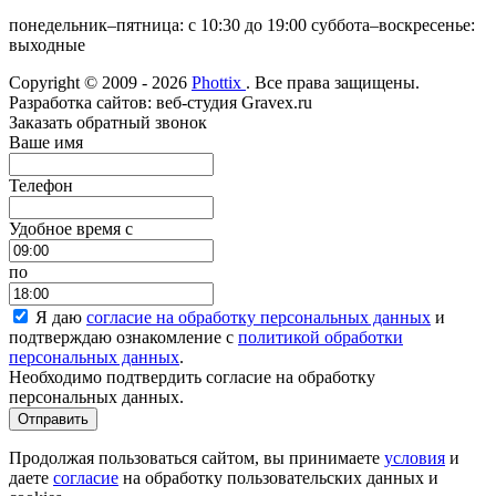
понедельник–пятница: с 10:30 до 19:00 суббота–воскресенье:
выходные
Copyright © 2009 - 2026
Phottix
. Все права защищены.
Разработка сайтов: веб-студия Gravex.ru
Заказать обратный звонок
Ваше имя
Телефон
Удобное время c
по
Я даю
согласие на обработку персональных данных
и
подтверждаю ознакомление с
политикой обработки
персональных данных
.
Необходимо подтвердить согласие на обработку
персональных данных.
Отправить
Продолжая пользоваться сайтом, вы принимаете
условия
и
даете
согласие
на обработку пользовательских данных и