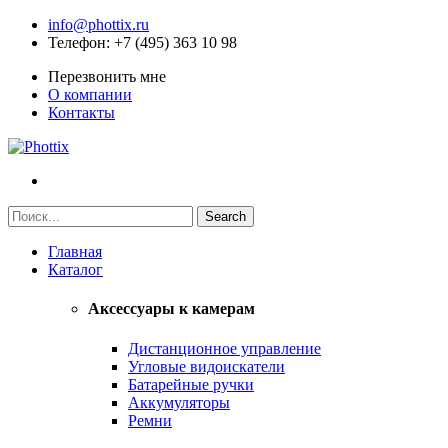
info@phottix.ru
Телефон
: +7 (495) 363 10 98
Перезвонить мне
О компании
Контакты
Главная
Каталог
Аксессуары к камерам
Дистанционное управление
Угловые видоискатели
Батарейные ручки
Аккумуляторы
Ремни