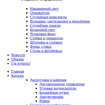
Накамерный свет
Отражатели
Студийные комплекты
Вспышки, светильники и моноблоки
Студийные панели
Кольцевой свет
Установка фона
Стойки и держатели
Штативы и головки
Фоны, сумки
Столы и фотобоксы
Новости
Обзоры
Где купить?
Главная
Каталог
Аксессуары к камерам
Дистанционное управление
Угловые видоискатели
Батарейные ручки
Аккумуляторы
Ремни