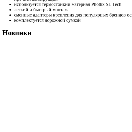
используется термостойкий материал Phottix SL Tech
легкий и быстрый монтаж
сменные адаптеры крепления для популярных брендов о
комплектуется дорожной сумкой
Новинки