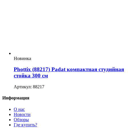
Новинка
Phottix (88217) Padat компактная студийная
стойка 300 см
Артикул: 88217
Информация
О нас
Новости
Обзоры
Где купить?