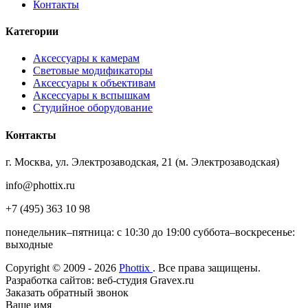
Контакты
Категории
Аксессуары к камерам
Световые модификаторы
Аксессуары к объективам
Аксессуары к вспышкам
Студийное оборудование
Контакты
г. Москва, ул. Электрозаводская, 21 (м. Электрозаводская)
info@phottix.ru
+7 (495) 363 10 98
понедельник–пятница: с 10:30 до 19:00 суббота–воскресенье:
выходные
Copyright © 2009 - 2026
Phottix
. Все права защищены.
Разработка сайтов: веб-студия Gravex.ru
Заказать обратный звонок
Ваше имя