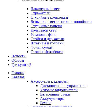
Накамерный свет
Отражатели
Студийные комплекты
Вспышки, светильники и моноблоки
Студийные панели
Кольцевой свет
Установка фона
Стойки и держатели
Штативы и головки
Фоны, сумки
Столы и фотобоксы
Новости
Обзоры
Где купить?
Главная
Каталог
Аксессуары к камерам
Дистанционное управление
Угловые видоискатели
Батарейные ручки
Аккумуляторы
Ремни