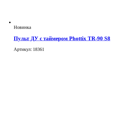
Новинка
Пульт ДУ с таймером Phottix TR-90 S8
Артикул: 18361