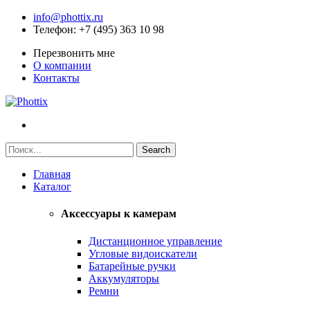
info@phottix.ru
Телефон
: +7 (495) 363 10 98
Перезвонить мне
О компании
Контакты
Главная
Каталог
Аксессуары к камерам
Дистанционное управление
Угловые видоискатели
Батарейные ручки
Аккумуляторы
Ремни