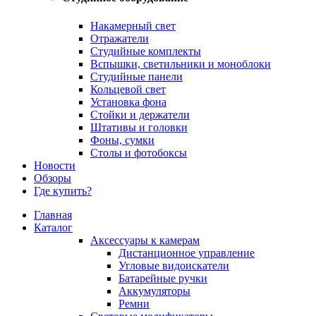
Накамерный свет
Отражатели
Студийные комплекты
Вспышки, светильники и моноблоки
Студийные панели
Кольцевой свет
Установка фона
Стойки и держатели
Штативы и головки
Фоны, сумки
Столы и фотобоксы
Новости
Обзоры
Где купить?
Главная
Каталог
Аксессуары к камерам
Дистанционное управление
Угловые видоискатели
Батарейные ручки
Аккумуляторы
Ремни