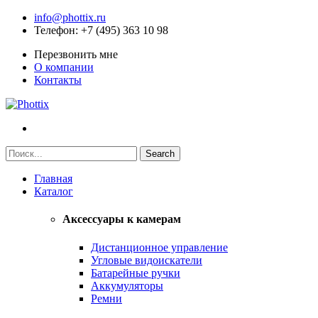
info@phottix.ru
Телефон
: +7 (495) 363 10 98
Перезвонить мне
О компании
Контакты
Главная
Каталог
Аксессуары к камерам
Дистанционное управление
Угловые видоискатели
Батарейные ручки
Аккумуляторы
Ремни