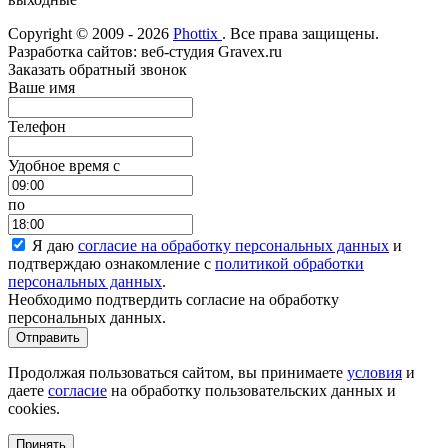
Copyright © 2009 - 2026
Phottix
. Все права защищены.
Разработка сайтов: веб-студия Gravex.ru
Заказать обратный звонок
Ваше имя
Телефон
Удобное время c
по
Я даю
согласие на обработку персональных данных
и
подтверждаю ознакомление с
политикой обработки
персональных данных
.
Необходимо подтвердить согласие на обработку
персональных данных.
Отправить
Продолжая пользоваться сайтом, вы принимаете
условия
и
даете
согласие
на обработку пользовательских данных и
cookies.
Принять