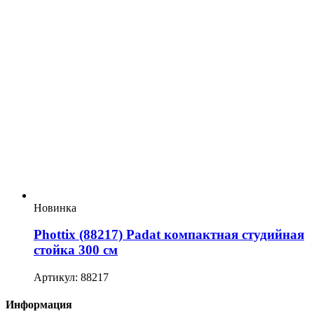
Новинка
Phottix (88217) Padat компактная студийная
стойка 300 см
Артикул: 88217
Информация