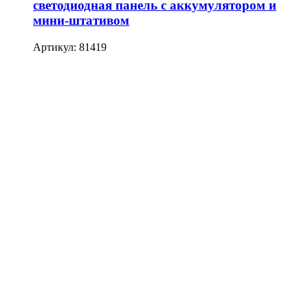
светодиодная панель с аккумулятором и
мини-штативом
Артикул: 81419