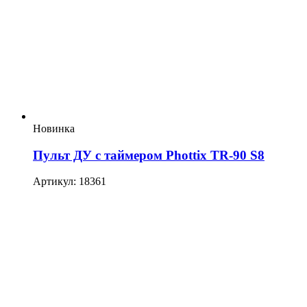
Новинка
Пульт ДУ с таймером Phottix TR-90 S8
Артикул: 18361