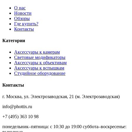
О нас
Новости
Обзоры
Где купить?
Контакты
Категории
Аксессуары к камерам
Световые модификаторы
Аксессуары к объективам
Аксессуары к вспышкам
Студийное оборудование
Контакты
г. Москва, ул. Электрозаводская, 21 (м. Электрозаводская)
info@phottix.ru
+7 (495) 363 10 98
понедельник–пятница: с 10:30 до 19:00 суббота–воскресенье:
выходные