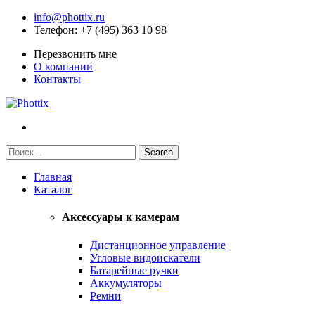
info@phottix.ru
Телефон
: +7 (495) 363 10 98
Перезвонить мне
О компании
Контакты
Главная
Каталог
Аксессуары к камерам
Дистанционное управление
Угловые видоискатели
Батарейные ручки
Аккумуляторы
Ремни