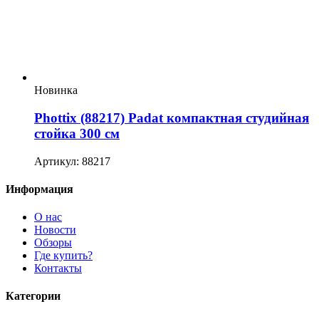
Новинка
Phottix (88217) Padat компактная студийная
стойка 300 см
Артикул: 88217
Информация
О нас
Новости
Обзоры
Где купить?
Контакты
Категории