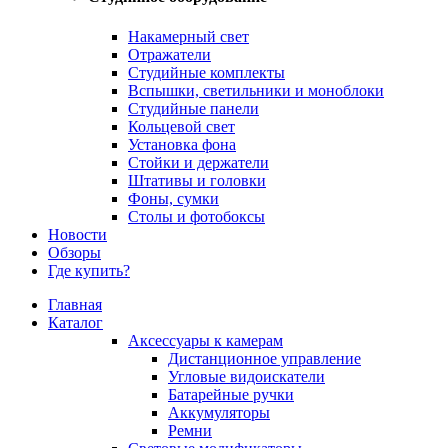
Накамерный свет
Отражатели
Студийные комплекты
Вспышки, светильники и моноблоки
Студийные панели
Кольцевой свет
Установка фона
Стойки и держатели
Штативы и головки
Фоны, сумки
Столы и фотобоксы
Новости
Обзоры
Где купить?
Главная
Каталог
Аксессуары к камерам
Дистанционное управление
Угловые видоискатели
Батарейные ручки
Аккумуляторы
Ремни