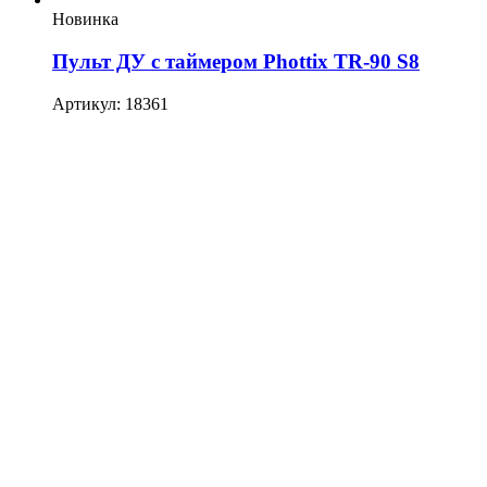
Новинка
Пульт ДУ с таймером Phottix TR-90 S8
Артикул: 18361