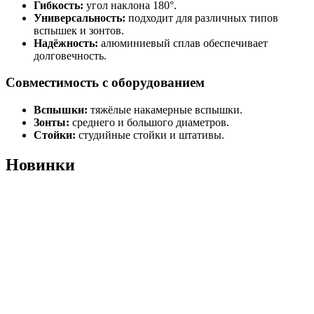
Гибкость:
угол наклона 180°.
Универсальность:
подходит для различных типов
вспышек и зонтов.
Надёжность:
алюминиевый сплав обеспечивает
долговечность.
Совместимость с оборудованием
Вспышки:
тяжёлые накамерные вспышки.
Зонты:
среднего и большого диаметров.
Стойки:
студийные стойки и штативы.
Новинки