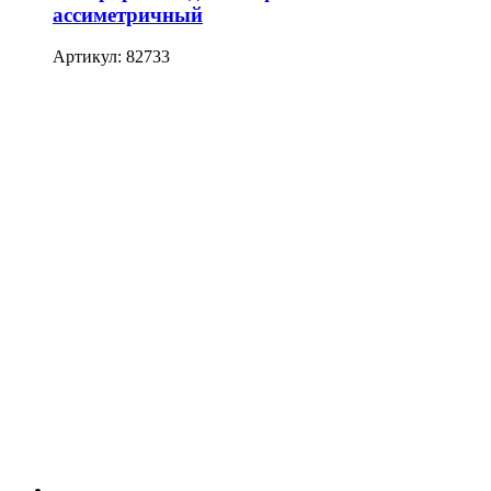
ассиметричный
Артикул: 82733