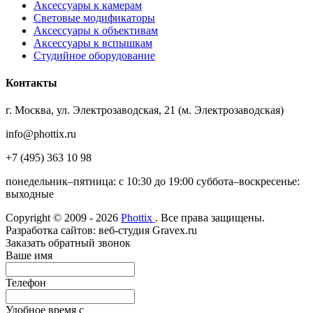
Аксессуары к камерам
Световые модификаторы
Аксессуары к объективам
Аксессуары к вспышкам
Студийное оборудование
Контакты
г. Москва, ул. Электрозаводская, 21 (м. Электрозаводская)
info@phottix.ru
+7 (495) 363 10 98
понедельник–пятница: с 10:30 до 19:00 суббота–воскресенье:
выходные
Copyright © 2009 - 2026
Phottix
. Все права защищены.
Разработка сайтов: веб-студия Gravex.ru
Заказать обратный звонок
Ваше имя
Телефон
Удобное время c