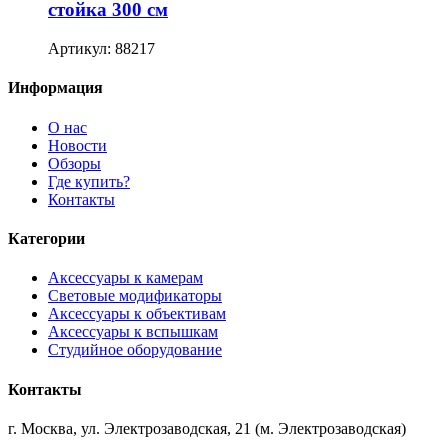
стойка 300 см
Артикул: 88217
Информация
О нас
Новости
Обзоры
Где купить?
Контакты
Категории
Аксессуары к камерам
Световые модификаторы
Аксессуары к объективам
Аксессуары к вспышкам
Студийное оборудование
Контакты
г. Москва, ул. Электрозаводская, 21 (м. Электрозаводская)