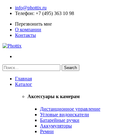
info@phottix.ru
Телефон
: +7 (495) 363 10 98
Перезвонить мне
О компании
Контакты
Главная
Каталог
Аксессуары к камерам
Дистанционное управление
Угловые видоискатели
Батарейные ручки
Аккумуляторы
Ремни