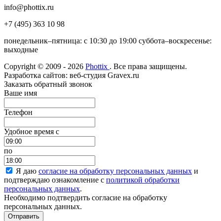
info@phottix.ru
+7 (495) 363 10 98
понедельник–пятница: с 10:30 до 19:00 суббота–воскресенье:
выходные
Copyright © 2009 - 2026
Phottix
. Все права защищены.
Разработка сайтов: веб-студия Gravex.ru
Заказать обратный звонок
Ваше имя
Телефон
Удобное время c
по
Я даю
согласие на обработку персональных данных
и
подтверждаю ознакомление с
политикой обработки
персональных данных
.
Необходимо подтвердить согласие на обработку
персональных данных.
Отправить