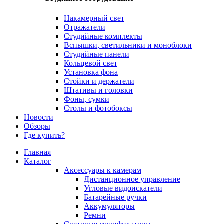
Накамерный свет
Отражатели
Студийные комплекты
Вспышки, светильники и моноблоки
Студийные панели
Кольцевой свет
Установка фона
Стойки и держатели
Штативы и головки
Фоны, сумки
Столы и фотобоксы
Новости
Обзоры
Где купить?
Главная
Каталог
Аксессуары к камерам
Дистанционное управление
Угловые видоискатели
Батарейные ручки
Аккумуляторы
Ремни