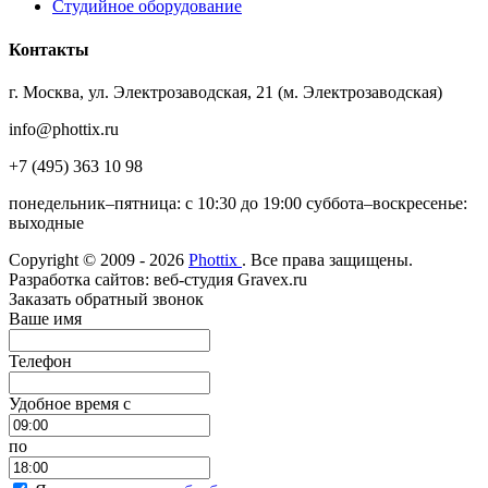
Студийное оборудование
Контакты
г. Москва, ул. Электрозаводская, 21 (м. Электрозаводская)
info@phottix.ru
+7 (495) 363 10 98
понедельник–пятница: с 10:30 до 19:00 суббота–воскресенье:
выходные
Copyright © 2009 - 2026
Phottix
. Все права защищены.
Разработка сайтов: веб-студия Gravex.ru
Заказать обратный звонок
Ваше имя
Телефон
Удобное время c
по