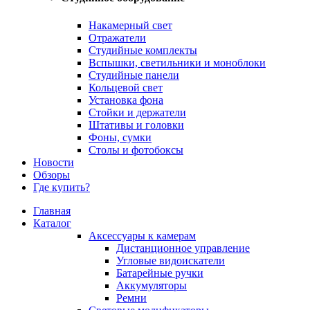
Накамерный свет
Отражатели
Студийные комплекты
Вспышки, светильники и моноблоки
Студийные панели
Кольцевой свет
Установка фона
Стойки и держатели
Штативы и головки
Фоны, сумки
Столы и фотобоксы
Новости
Обзоры
Где купить?
Главная
Каталог
Аксессуары к камерам
Дистанционное управление
Угловые видоискатели
Батарейные ручки
Аккумуляторы
Ремни