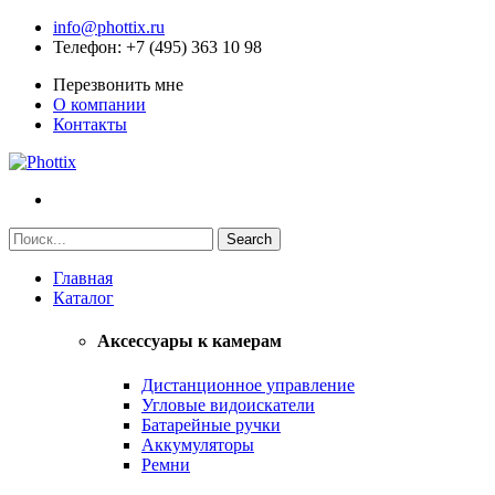
info@phottix.ru
Телефон
: +7 (495) 363 10 98
Перезвонить мне
О компании
Контакты
Главная
Каталог
Аксессуары к камерам
Дистанционное управление
Угловые видоискатели
Батарейные ручки
Аккумуляторы
Ремни