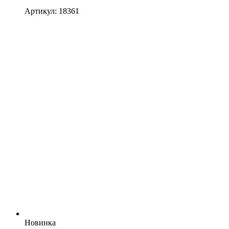
Артикул: 18361
Новинка