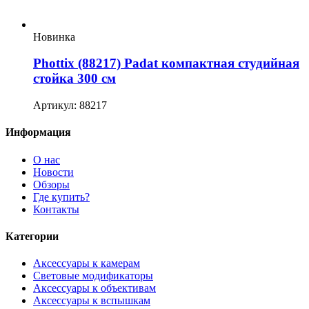
Новинка
Phottix (88217) Padat компактная студийная
стойка 300 см
Артикул: 88217
Информация
О нас
Новости
Обзоры
Где купить?
Контакты
Категории
Аксессуары к камерам
Световые модификаторы
Аксессуары к объективам
Аксессуары к вспышкам