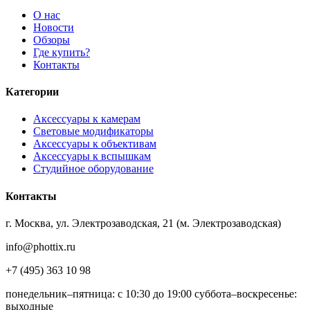
О нас
Новости
Обзоры
Где купить?
Контакты
Категории
Аксессуары к камерам
Световые модификаторы
Аксессуары к объективам
Аксессуары к вспышкам
Студийное оборудование
Контакты
г. Москва, ул. Электрозаводская, 21 (м. Электрозаводская)
info@phottix.ru
+7 (495) 363 10 98
понедельник–пятница: с 10:30 до 19:00 суббота–воскресенье:
выходные