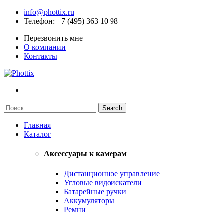
info@phottix.ru
Телефон
: +7 (495) 363 10 98
Перезвонить мне
О компании
Контакты
Главная
Каталог
Аксессуары к камерам
Дистанционное управление
Угловые видоискатели
Батарейные ручки
Аккумуляторы
Ремни