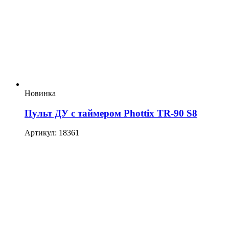
Новинка
Пульт ДУ с таймером Phottix TR-90 S8
Артикул: 18361