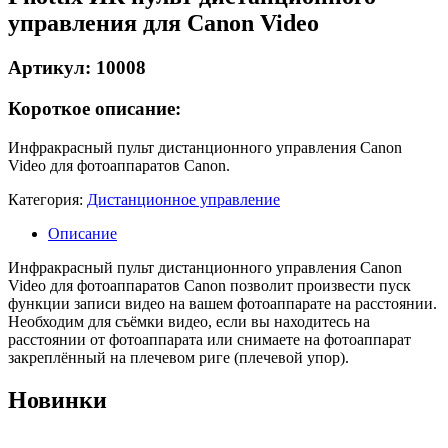
управления для Canon Video
Артикул: 10008
Короткое описание:
Инфракрасный пульт дистанционного управления Canon
Video для фотоаппаратов Canon.
Категория:
Дистанционное управление
Описание
Инфракрасный пульт дистанционного управления Canon
Video для фотоаппаратов Canon позволит произвести пуск
функции записи видео на вашем фотоаппарате на расстоянии.
Необходим для съёмки видео, если вы находитесь на
расстоянии от фотоаппарата или снимаете на фотоаппарат
закреплённый на плечевом риге (плечевой упор).
Новинки