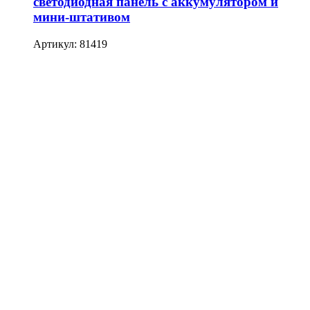
светодиодная панель с аккумулятором и
мини-штативом
Артикул: 81419