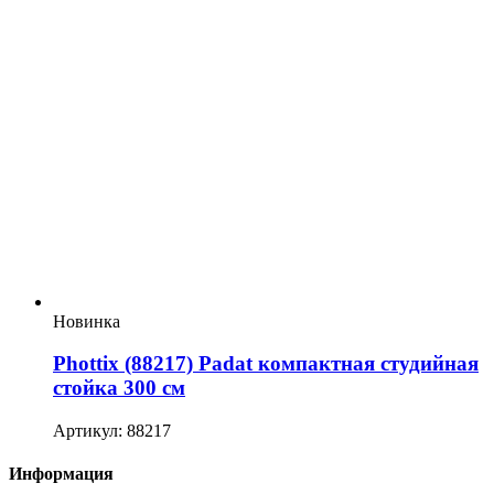
Новинка
Phottix (88217) Padat компактная студийная
стойка 300 см
Артикул: 88217
Информация