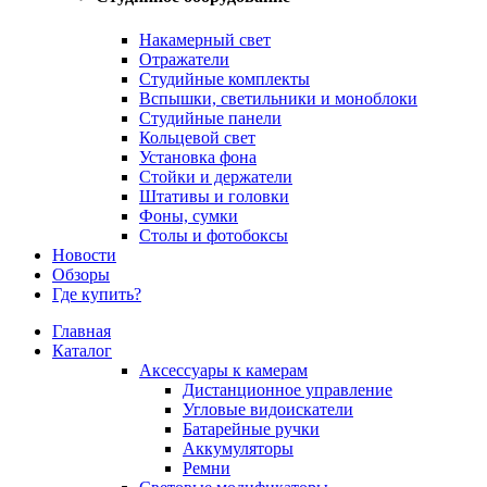
Накамерный свет
Отражатели
Студийные комплекты
Вспышки, светильники и моноблоки
Студийные панели
Кольцевой свет
Установка фона
Стойки и держатели
Штативы и головки
Фоны, сумки
Столы и фотобоксы
Новости
Обзоры
Где купить?
Главная
Каталог
Аксессуары к камерам
Дистанционное управление
Угловые видоискатели
Батарейные ручки
Аккумуляторы
Ремни