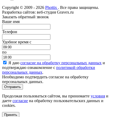
Copyright © 2009 - 2026
Phottix
. Все права защищены.
Разработка сайтов: веб-студия Gravex.ru
Заказать обратный звонок
Ваше имя
Телефон
Удобное время c
по
Я даю
согласие на обработку персональных данных
и
подтверждаю ознакомление с
политикой обработки
персональных данных
.
Необходимо подтвердить согласие на обработку
персональных данных.
Отправить
Продолжая пользоваться сайтом, вы принимаете
условия
и
даете
согласие
на обработку пользовательских данных и
cookies.
Принять