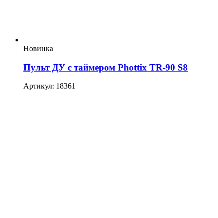
Новинка
Пульт ДУ с таймером Phottix TR-90 S8
Артикул: 18361