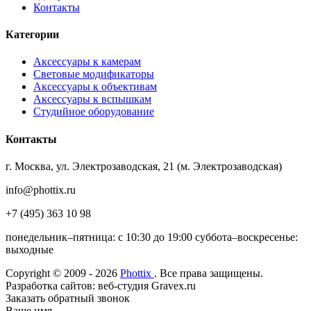
Контакты
Категории
Аксессуары к камерам
Световые модификаторы
Аксессуары к объективам
Аксессуары к вспышкам
Студийное оборудование
Контакты
г. Москва, ул. Электрозаводская, 21 (м. Электрозаводская)
info@phottix.ru
+7 (495) 363 10 98
понедельник–пятница: с 10:30 до 19:00 суббота–воскресенье:
выходные
Copyright © 2009 - 2026
Phottix
. Все права защищены.
Разработка сайтов: веб-студия Gravex.ru
Заказать обратный звонок
Ваше имя