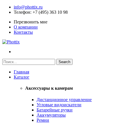
info@phottix.ru
Телефон
: +7 (495) 363 10 98
Перезвонить мне
О компании
Контакты
Главная
Каталог
Аксессуары к камерам
Дистанционное управление
Угловые видоискатели
Батарейные ручки
Аккумуляторы
Ремни