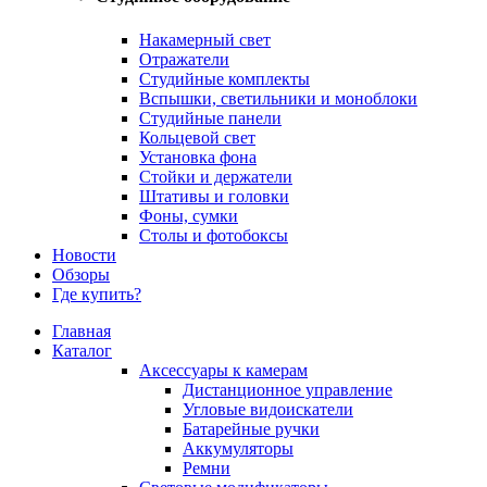
Накамерный свет
Отражатели
Студийные комплекты
Вспышки, светильники и моноблоки
Студийные панели
Кольцевой свет
Установка фона
Стойки и держатели
Штативы и головки
Фоны, сумки
Столы и фотобоксы
Новости
Обзоры
Где купить?
Главная
Каталог
Аксессуары к камерам
Дистанционное управление
Угловые видоискатели
Батарейные ручки
Аккумуляторы
Ремни