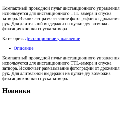
Компактный проводной пульт дистанционного управления
используется для дистанционного TTL-замера и спуска
затвора. Исключает размазывание фотографии от дрожания
рук. Для длительной выдержки на пульте д/у возможна
фиксация кнопки спуска затвора.
Категория:
Дистанционное управление
Описание
Компактный проводной пульт дистанционного управления
используется для дистанционного TTL-замера и спуска
затвора. Исключает размазывание фотографии от дрожания
рук. Для длительной выдержки на пульте д/у возможна
фиксация кнопки спуска затвора.
Новинки