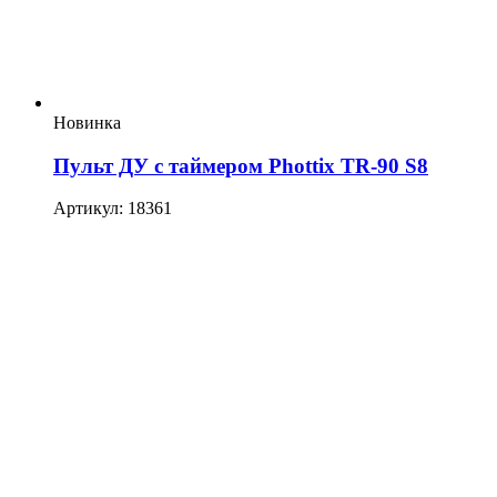
Новинка
Пульт ДУ с таймером Phottix TR-90 S8
Артикул: 18361