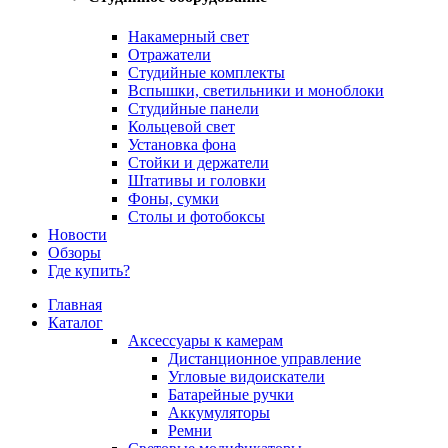
Накамерный свет
Отражатели
Студийные комплекты
Вспышки, светильники и моноблоки
Студийные панели
Кольцевой свет
Установка фона
Стойки и держатели
Штативы и головки
Фоны, сумки
Столы и фотобоксы
Новости
Обзоры
Где купить?
Главная
Каталог
Аксессуары к камерам
Дистанционное управление
Угловые видоискатели
Батарейные ручки
Аккумуляторы
Ремни