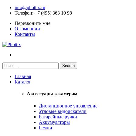
info@phottix.ru
Телефон
: +7 (495) 363 10 98
Перезвонить мне
О компании
Контакты
Главная
Каталог
Аксессуары к камерам
Дистанционное управление
Угловые видоискатели
Батарейные ручки
Аккумуляторы
Ремни