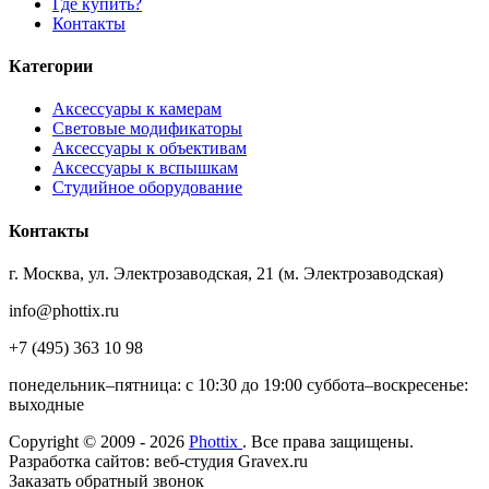
Где купить?
Контакты
Категории
Аксессуары к камерам
Световые модификаторы
Аксессуары к объективам
Аксессуары к вспышкам
Студийное оборудование
Контакты
г. Москва, ул. Электрозаводская, 21 (м. Электрозаводская)
info@phottix.ru
+7 (495) 363 10 98
понедельник–пятница: с 10:30 до 19:00 суббота–воскресенье:
выходные
Copyright © 2009 - 2026
Phottix
. Все права защищены.
Разработка сайтов: веб-студия Gravex.ru
Заказать обратный звонок