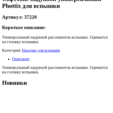
Phottix для вспышки
Артикул: 37220
Короткое описание:
Универсальный надувной рассеиватель вспышки. Одевается
на головку вспышки.
Категория:
Насадки для вспышек
Описание
Универсальный надувной рассеиватель вспышки. Одевается
на головку вспышки.
Новинки