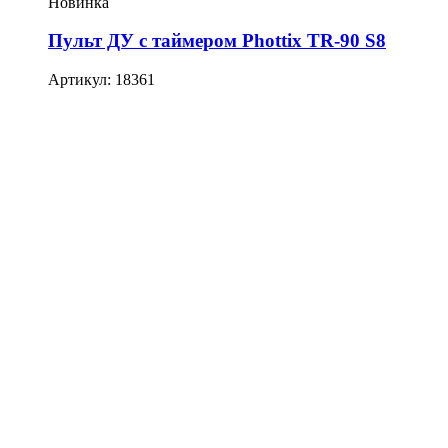
Новинка
Пульт ДУ с таймером Phottix TR-90 S8
Артикул: 18361