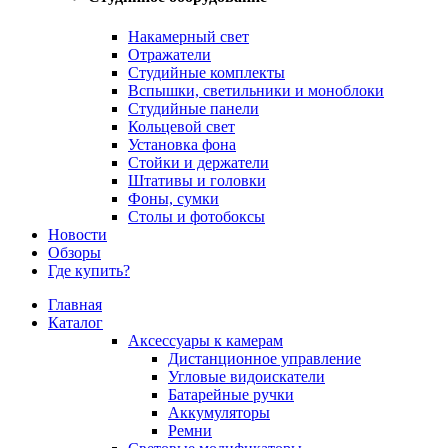
Накамерный свет
Отражатели
Студийные комплекты
Вспышки, светильники и моноблоки
Студийные панели
Кольцевой свет
Установка фона
Стойки и держатели
Штативы и головки
Фоны, сумки
Столы и фотобоксы
Новости
Обзоры
Где купить?
Главная
Каталог
Аксессуары к камерам
Дистанционное управление
Угловые видоискатели
Батарейные ручки
Аккумуляторы
Ремни