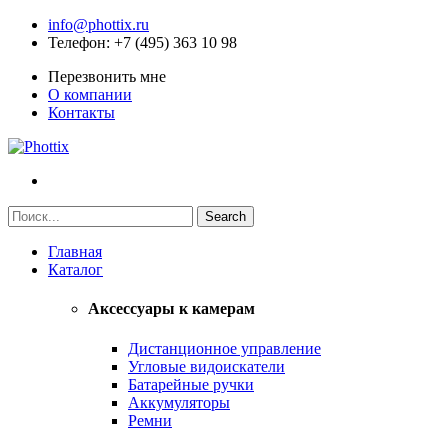
info@phottix.ru
Телефон
: +7 (495) 363 10 98
Перезвонить мне
О компании
Контакты
Главная
Каталог
Аксессуары к камерам
Дистанционное управление
Угловые видоискатели
Батарейные ручки
Аккумуляторы
Ремни