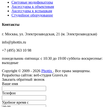
Световые модификаторы
Аксессуары к объективам
Аксессуары к вспышкам
Студийное оборудование
Контакты
г. Москва, ул. Электрозаводская, 21 (м. Электрозаводская)
info@phottix.ru
+7 (495) 363 10 98
понедельник–пятница: с 10:30 до 19:00 суббота–воскресенье:
выходные
Copyright © 2009 - 2026
Phottix
. Все права защищены.
Разработка сайтов: веб-студия Gravex.ru
Заказать обратный звонок
Ваше имя
Телефон
Удобное время c