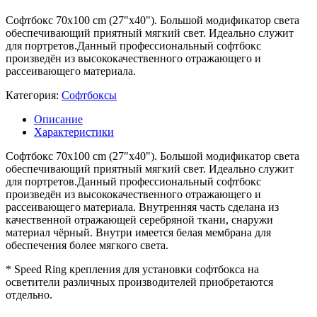
Софтбокс 70x100 cm (27"x40"). Большой модификатор света
обеспечивающий приятный мягкий свет. Идеально служит
для портретов.Данный профессиональный софтбокс
произведён из высококачественного отражающего и
рассеивающего материала.
Категория:
Софтбоксы
Описание
Характеристики
Софтбокс 70x100 cm (27"x40"). Большой модификатор света
обеспечивающий приятный мягкий свет. Идеально служит
для портретов.Данный профессиональный софтбокс
произведён из высококачественного отражающего и
рассеивающего материала. Внутренняя часть сделана из
качественной отражающей серебряной ткани, снаружи
материал чёрный. Внутри имеется белая мембрана для
обеспечения более мягкого света.
* Speed Ring крепления для установки софтбокса на
осветители различных производителей приобретаются
отдельно.