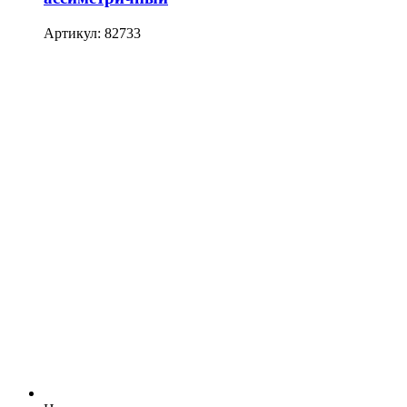
Артикул: 82733