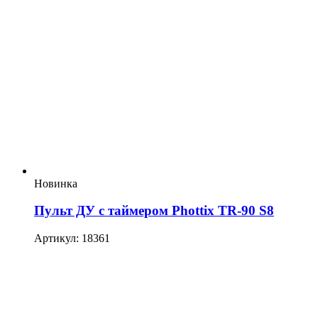
Новинка
Пульт ДУ с таймером Phottix TR-90 S8
Артикул: 18361