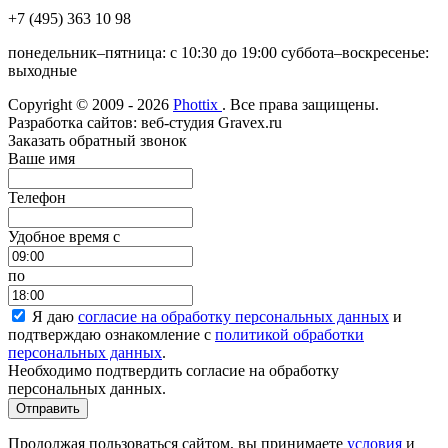
+7 (495) 363 10 98
понедельник–пятница: с 10:30 до 19:00 суббота–воскресенье:
выходные
Copyright © 2009 - 2026
Phottix
. Все права защищены.
Разработка сайтов: веб-студия Gravex.ru
Заказать обратный звонок
Ваше имя
Телефон
Удобное время c
по
Я даю
согласие на обработку персональных данных
и
подтверждаю ознакомление с
политикой обработки
персональных данных
.
Необходимо подтвердить согласие на обработку
персональных данных.
Отправить
Продолжая пользоваться сайтом, вы принимаете
условия
и