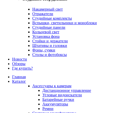
Накамерный свет
Отражатели
Студийные комплекты
Вспышки, светильники и моноблоки
Студийные панели
Кольцевой свет
Установка фона
Стойки и держатели
Штативы и головки
Фоны, сумки
Столы и фотобоксы
Новости
Обзоры
Где купить?
Главная
Каталог
Аксессуары к камерам
Дистанционное управление
Угловые видоискатели
Батарейные ручки
Аккумуляторы
Ремни