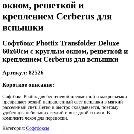
окном, решеткой и
креплением Cerberus для
вспышки
Софтбокс Phottix Transfolder Deluxe
60x60см с круглым окном, решеткой и
креплением Cerberus для вспышки
Артикул: 82526
Короткое описание:
Софтбокс Phottix для бестеневой предметной и макросъемки
превращает резкий направленный свет вспышки в мягкий
рассеянный свет. Легко и быстро складывается, поэтому
удобен для небольших студий и выездной съемки. В
комплекте чехол для переноски.
Категория:
Софтбоксы