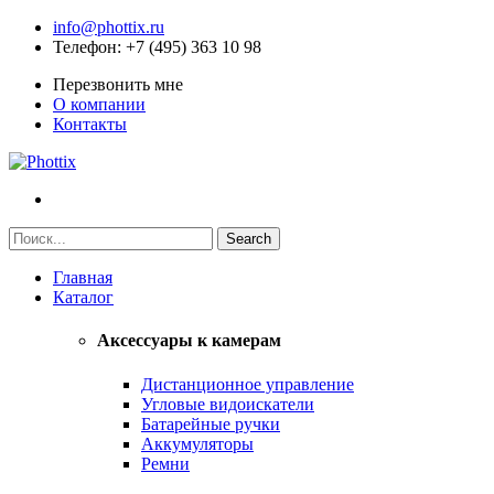
info@phottix.ru
Телефон
: +7 (495) 363 10 98
Перезвонить мне
О компании
Контакты
Главная
Каталог
Аксессуары к камерам
Дистанционное управление
Угловые видоискатели
Батарейные ручки
Аккумуляторы
Ремни