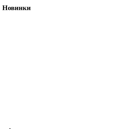
Новинки