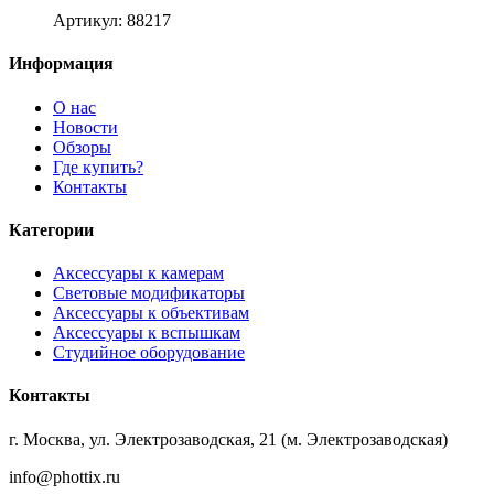
Артикул: 88217
Информация
О нас
Новости
Обзоры
Где купить?
Контакты
Категории
Аксессуары к камерам
Световые модификаторы
Аксессуары к объективам
Аксессуары к вспышкам
Студийное оборудование
Контакты
г. Москва, ул. Электрозаводская, 21 (м. Электрозаводская)
info@phottix.ru