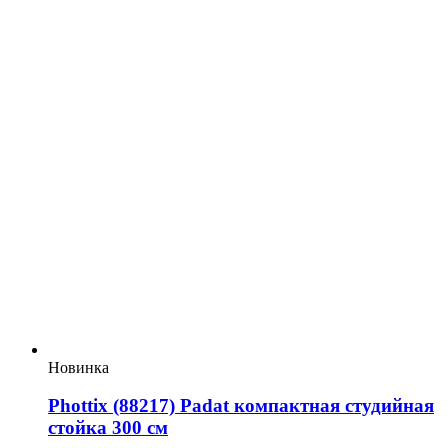
Новинка
Phottix (88217) Padat компактная студийная
стойка 300 см