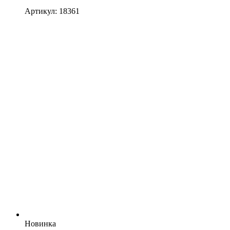
Артикул: 18361
Новинка