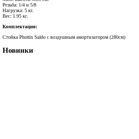
Резьба: 1/4 и 5/8
Нагрузка: 5 кг.
Вес: 1.95 кг.
Комплектация:
Стойка Phottix Saldo с воздушным амортизатором (280cм)
Новинки