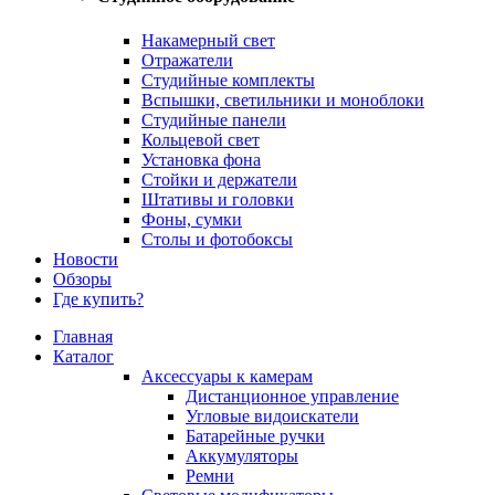
Накамерный свет
Отражатели
Студийные комплекты
Вспышки, светильники и моноблоки
Студийные панели
Кольцевой свет
Установка фона
Стойки и держатели
Штативы и головки
Фоны, сумки
Столы и фотобоксы
Новости
Обзоры
Где купить?
Главная
Каталог
Аксессуары к камерам
Дистанционное управление
Угловые видоискатели
Батарейные ручки
Аккумуляторы
Ремни