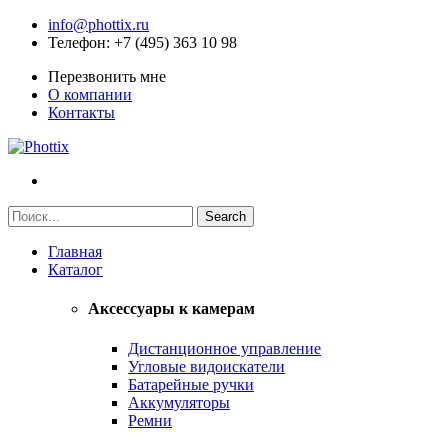
info@phottix.ru
Телефон
: +7 (495) 363 10 98
Перезвонить мне
О компании
Контакты
Главная
Каталог
Аксессуары к камерам
Дистанционное управление
Угловые видоискатели
Батарейные ручки
Аккумуляторы
Ремни