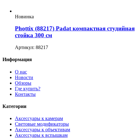
Новинка
Phottix (88217) Padat компактная студийная
стойка 300 см
Артикул: 88217
Информация
О нас
Новости
Обзоры
Где купить?
Контакты
Категории
Аксессуары к камерам
Световые модификаторы
Аксессуары к объективам
Аксессуары к вспышкам