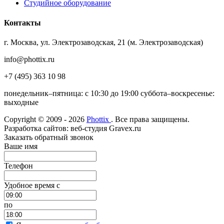
Студийное оборудование
Контакты
г. Москва, ул. Электрозаводская, 21 (м. Электрозаводская)
info@phottix.ru
+7 (495) 363 10 98
понедельник–пятница: с 10:30 до 19:00 суббота–воскресенье:
выходные
Copyright © 2009 - 2026
Phottix
. Все права защищены.
Разработка сайтов: веб-студия Gravex.ru
Заказать обратный звонок
Ваше имя
Телефон
Удобное время c
по