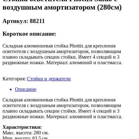
воздушным амортизатором (280cм)
Артикул: 88211
Короткое описание:
Складная алюминиевая стойка Phottix для крепления
осветителя с воздушным амортизатором, позволяющим
плавно складывать секции стойки. Имеет 4 секций и 3
раздвижные ножки. Материал: алюминий и пластмасса.
Категория:
Стойки и держатели
Описание
Складная алюминиевая стойка Phottix для крепления
осветителя с воздушным амортизатором, позволяющим
плавно складывать секции стойки. Имеет 4 секций и 3
раздвижные ножки. Материал: алюминий и пластмасса.
Характеристики:
Макс. высота: 280 см.
Мин. высота: 83,5 см.