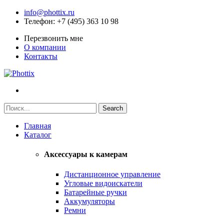
info@phottix.ru
Телефон
: +7 (495) 363 10 98
Перезвонить мне
О компании
Контакты
Главная
Каталог
Аксессуары к камерам
Дистанционное управление
Угловые видоискатели
Батарейные ручки
Аккумуляторы
Ремни