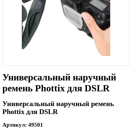
Универсальный наручный
ремень Phottix для DSLR
Универсальный наручный ремень
Phottix для DSLR
Артикул: 49501