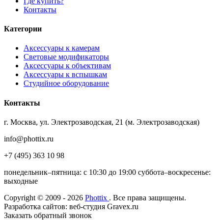
Где купить?
Контакты
Категории
Аксессуары к камерам
Световые модификаторы
Аксессуары к объективам
Аксессуары к вспышкам
Студийное оборудование
Контакты
г. Москва, ул. Электрозаводская, 21 (м. Электрозаводская)
info@phottix.ru
+7 (495) 363 10 98
понедельник–пятница: с 10:30 до 19:00 суббота–воскресенье:
выходные
Copyright © 2009 - 2026
Phottix
. Все права защищены.
Разработка сайтов: веб-студия Gravex.ru
Заказать обратный звонок