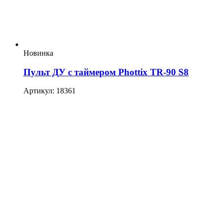
Новинка
Пульт ДУ с таймером Phottix TR-90 S8
Артикул: 18361