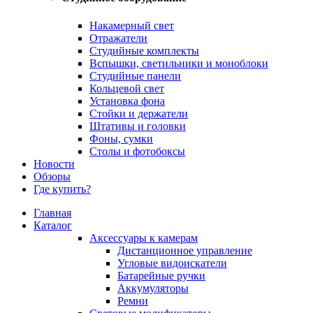
Накамерный свет
Отражатели
Студийные комплекты
Вспышки, светильники и моноблоки
Студийные панели
Кольцевой свет
Установка фона
Стойки и держатели
Штативы и головки
Фоны, сумки
Столы и фотобоксы
Новости
Обзоры
Где купить?
Главная
Каталог
Аксессуары к камерам
Дистанционное управление
Угловые видоискатели
Батарейные ручки
Аккумуляторы
Ремни