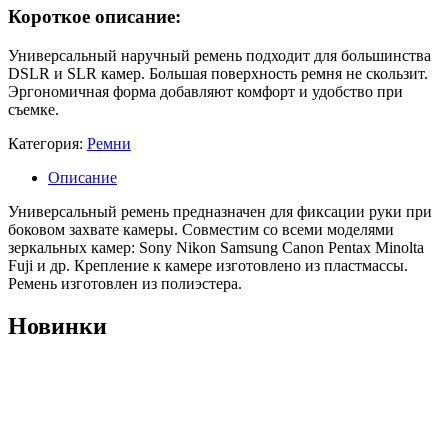
Короткое описание:
Универсальный наручный ремень подходит для большинства
DSLR и SLR камер. Большая поверхность ремня не скользит.
Эргономичная форма добавляют комфорт и удобство при
съемке.
Категория:
Ремни
Описание
Универсальный ремень предназначен для фиксации руки при
боковом захвате камеры. Совместим со всеми моделями
зеркальных камер: Sony Nikon Samsung Canon Pentax Minolta
Fuji и др. Крепление к камере изготовлено из пластмассы.
Ремень изготовлен из полиэстера.
Новинки