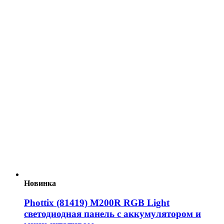
Новинка
Phottix (81419) M200R RGB Light
светодиодная панель с аккумулятором и