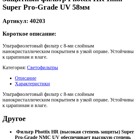
Super Pro-Grade UV 58мм
Артикул: 40203
Короткое описание:
Ультрафиолетовый фильтр с 8-ми слойным
нанокристаллическим покрытием в узкой оправе. Устойчивы
к царапинам и влаге.
Категория:
Светофильтры
Описание
Характеристики
Ультрафиолетовый фильтр с 8-ми слойным
нанокристаллическим покрытием в узкой оправе. Устойчивы
к царапинам и влаге.
Другое
Фильтр Phottix HR
(высокая степень защиты) Super
Pro-Grade NMC UV обеспечивает высокую степень