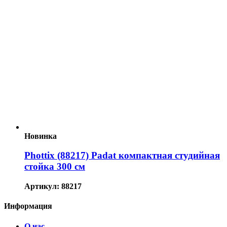
Новинка
Phottix (88217) Padat компактная студийная
стойка 300 см
Артикул: 88217
Информация
О нас