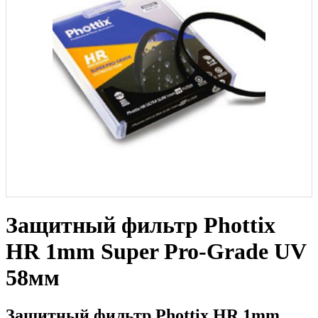
Защитный фильтр Phottix
HR 1mm Super Pro-Grade UV
58мм
Защитный фильтр Phottix HR 1mm