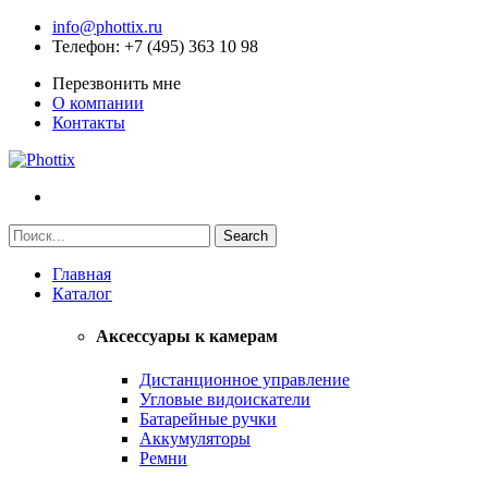
info@phottix.ru
Телефон
: +7 (495) 363 10 98
Перезвонить мне
О компании
Контакты
Главная
Каталог
Аксессуары к камерам
Дистанционное управление
Угловые видоискатели
Батарейные ручки
Аккумуляторы
Ремни