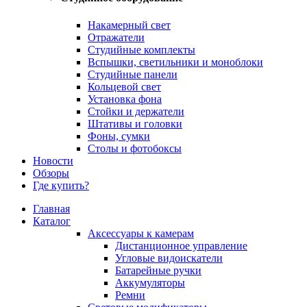
Накамерный свет
Отражатели
Студийные комплекты
Вспышки, светильники и моноблоки
Студийные панели
Кольцевой свет
Установка фона
Стойки и держатели
Штативы и головки
Фоны, сумки
Столы и фотобоксы
Новости
Обзоры
Где купить?
Главная
Каталог
Аксессуары к камерам
Дистанционное управление
Угловые видоискатели
Батарейные ручки
Аккумуляторы
Ремни