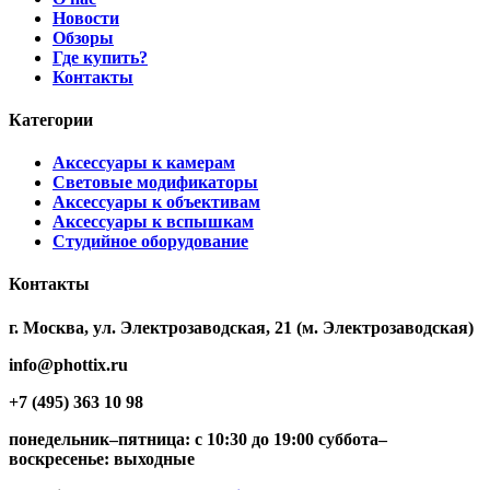
Новости
Обзоры
Где купить?
Контакты
Категории
Аксессуары к камерам
Световые модификаторы
Аксессуары к объективам
Аксессуары к вспышкам
Студийное оборудование
Контакты
г. Москва, ул. Электрозаводская, 21 (м. Электрозаводская)
info@phottix.ru
+7 (495) 363 10 98
понедельник–пятница: с 10:30 до 19:00 суббота–
воскресенье: выходные