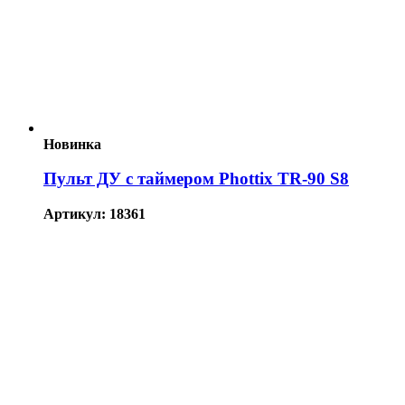
Новинка
Пульт ДУ с таймером Phottix TR-90 S8
Артикул: 18361