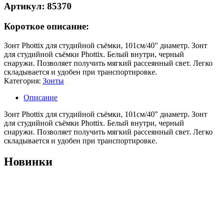
Артикул: 85370
Короткое описание:
Зонт Phottix для студийной съёмки, 101см/40" диаметр. Зонт
для студийной съёмки Phottix. Белый внутри, черный
снаружи. Позволяет получить мягкий рассеянный свет. Легко
складывается и удобен при транспортировке.
Категория:
Зонты
Описание
Зонт Phottix для студийной съёмки, 101см/40" диаметр. Зонт
для студийной съёмки Phottix. Белый внутри, черный
снаружи. Позволяет получить мягкий рассеянный свет. Легко
складывается и удобен при транспортировке.
Новинки