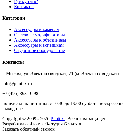
Где купить?
Контакты
Категории
Аксессуары к камерам
Световые модификаторы
Аксессуары к объективам
Аксессуары к вспышкам
Студийное оборудование
Контакты
г. Москва, ул. Электрозаводская, 21 (м. Электрозаводская)
info@phottix.ru
+7 (495) 363 10 98
понедельник–пятница: с 10:30 до 19:00 суббота–воскресенье:
выходные
Copyright © 2009 - 2026
Phottix
. Все права защищены.
Разработка сайтов: веб-студия Gravex.ru
Заказать обратный звонок