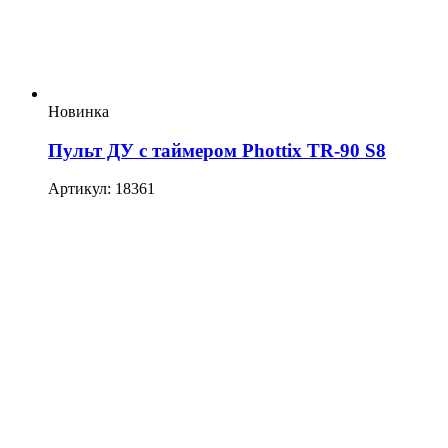
Новинка
Пульт ДУ с таймером Phottix TR-90 S8
Артикул: 18361