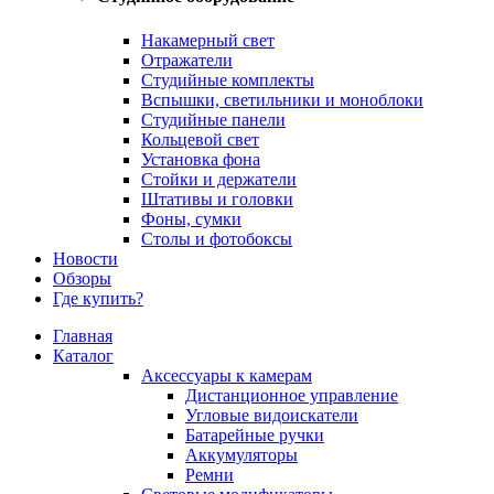
Накамерный свет
Отражатели
Студийные комплекты
Вспышки, светильники и моноблоки
Студийные панели
Кольцевой свет
Установка фона
Стойки и держатели
Штативы и головки
Фоны, сумки
Столы и фотобоксы
Новости
Обзоры
Где купить?
Главная
Каталог
Аксессуары к камерам
Дистанционное управление
Угловые видоискатели
Батарейные ручки
Аккумуляторы
Ремни