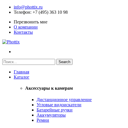
info@phottix.ru
Телефон
: +7 (495) 363 10 98
Перезвонить мне
О компании
Контакты
Главная
Каталог
Аксессуары к камерам
Дистанционное управление
Угловые видоискатели
Батарейные ручки
Аккумуляторы
Ремни