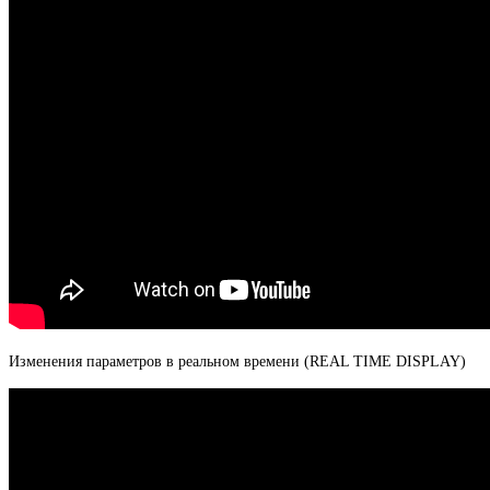
Изменения параметров в реальном времени (REAL TIME DISPLAY)