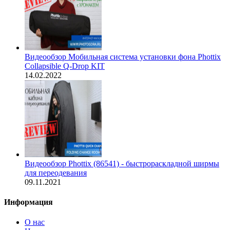
Видеообзор Мобильная система установки фона Phottix
Collapsible Q-Drop KIT
14.02.2022
Видеообзор Phottix (86541) - быстрораскладной ширмы
для переодевания
09.11.2021
Информация
О нас