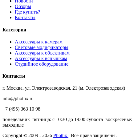
Новости
Обзоры
Где купить?
Контакты
Категории
Аксессуары к камерам
Световые модификаторы
Аксессуары к объективам
Аксессуары к вспышкам
Студийное оборудование
Контакты
г. Москва, ул. Электрозаводская, 21 (м. Электрозаводская)
info@phottix.ru
+7 (495) 363 10 98
понедельник–пятница: с 10:30 до 19:00 суббота–воскресенье:
выходные
Copyright © 2009 - 2026
Phottix
. Все права защищены.