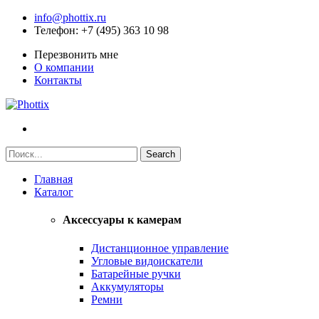
info@phottix.ru
Телефон
: +7 (495) 363 10 98
Перезвонить мне
О компании
Контакты
Главная
Каталог
Аксессуары к камерам
Дистанционное управление
Угловые видоискатели
Батарейные ручки
Аккумуляторы
Ремни