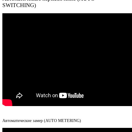
SWITCHING)
Автоматические замер (AUTO METERING)