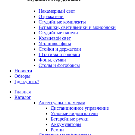
Накамерный свет
Отражатели
Студийные комплекты
Вспышки, светильники и моноблоки
Студийные панели
Кольцевой свет
Установка фона
Стойки и держатели
Штативы и головки
Фоны, сумки
Столы и фотобоксы
Новости
Обзоры
Где купить?
Главная
Каталог
Аксессуары к камерам
Дистанционное управление
Угловые видоискатели
Батарейные ручки
Аккумуляторы
Ремни