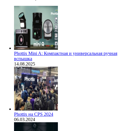
Phottix Mini A: Компактная и универсальная ручная
вспышка
14.08.2025
Phottix на CPS 2024
06.03.2024