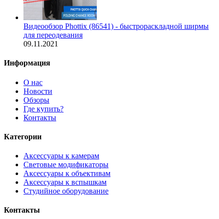
Видеообзор Phottix (86541) - быстрораскладной ширмы
для переодевания
09.11.2021
Информация
О нас
Новости
Обзоры
Где купить?
Контакты
Категории
Аксессуары к камерам
Световые модификаторы
Аксессуары к объективам
Аксессуары к вспышкам
Студийное оборудование
Контакты