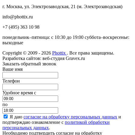
г. Москва, ул. Электрозаводская, 21 (м. Электрозаводская)
info@phottix.ru
+7 (495) 363 10 98
понедельник–пятница: с 10:30 до 19:00 суббота–воскресенье:
выходные
Copyright © 2009 - 2026
Phottix
. Все права защищены.
Разработка сайтов: веб-студия Gravex.ru
Заказать обратный звонок
Ваше имя
Телефон
Удобное время c
по
Я даю
согласие на обработку персональных данных
и
подтверждаю ознакомление с
политикой обработки
персональных данных
.
Необходимо подтвердить согласие на обработку