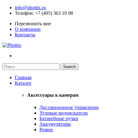
info@phottix.ru
Телефон
: +7 (495) 363 10 98
Перезвонить мне
О компании
Контакты
Главная
Каталог
Аксессуары к камерам
Дистанционное управление
Угловые видоискатели
Батарейные ручки
Аккумуляторы
Ремни