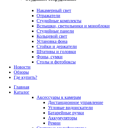
Накамерный свет
Отражатели
Студийные комплекты
Вспышки, светильники и моноблоки
Студийные панели
Кольцевой свет
Установка фона
Стойки и держатели
Штативы и головки
Фоны, сумки
Столы и фотобоксы
Новости
Обзоры
Где купить?
Главная
Каталог
Аксессуары к камерам
Дистанционное управление
Угловые видоискатели
Батарейные ручки
Аккумуляторы
Ремни