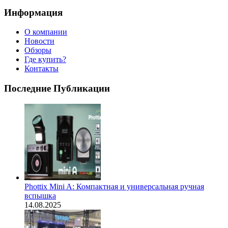
Информация
О компании
Новости
Обзоры
Где купить?
Контакты
Последние Публикации
Phottix Mini A: Компактная и универсальная ручная
вспышка
14.08.2025