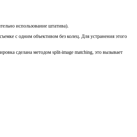
тельно использование штатива).
съемке с одним объективом без колец. Для устранения этого
овка сделана методом split-image matching, это вызывает