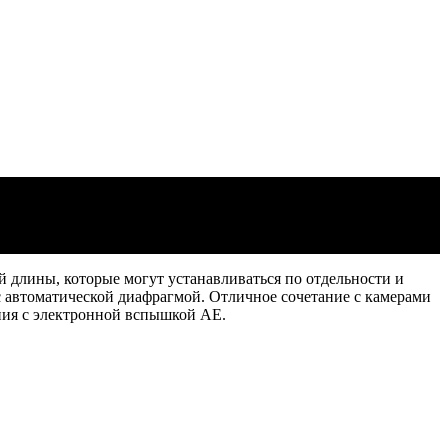
 длины, которые могут устанавливаться по отдельности и
с автоматической диафрагмой. Отличное сочетание с камерами
ния с электронной вспышкой АЕ.