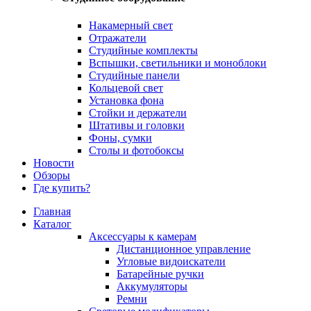
Накамерный свет
Отражатели
Студийные комплекты
Вспышки, светильники и моноблоки
Студийные панели
Кольцевой свет
Установка фона
Стойки и держатели
Штативы и головки
Фоны, сумки
Столы и фотобоксы
Новости
Обзоры
Где купить?
Главная
Каталог
Аксессуары к камерам
Дистанционное управление
Угловые видоискатели
Батарейные ручки
Аккумуляторы
Ремни