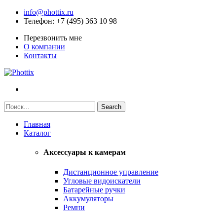
info@phottix.ru
Телефон
: +7 (495) 363 10 98
Перезвонить мне
О компании
Контакты
Главная
Каталог
Аксессуары к камерам
Дистанционное управление
Угловые видоискатели
Батарейные ручки
Аккумуляторы
Ремни