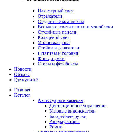
Накамерный свет
Отражатели
Студийные комплекты
Вспышки, светильники и моноблоки
Студийные панели
Кольцевой свет
Установка фона
Стойки и держатели
Штативы и головки
Фоны, сумки
Столы и фотобоксы
Новости
Обзоры
Где купить?
Главная
Каталог
Аксессуары к камерам
Дистанционное управление
Угловые видоискатели
Батарейные ручки
Аккумуляторы
Ремни