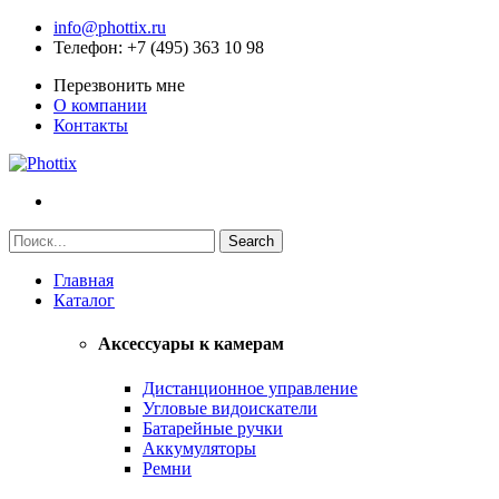
info@phottix.ru
Телефон
: +7 (495) 363 10 98
Перезвонить мне
О компании
Контакты
Главная
Каталог
Аксессуары к камерам
Дистанционное управление
Угловые видоискатели
Батарейные ручки
Аккумуляторы
Ремни