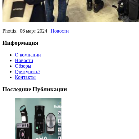
Phottix
|
06 март 2024
|
Новости
Информация
О компании
Новости
Обзоры
Где купить?
Контакты
Последние Публикации