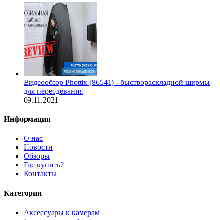
Видеообзор Phottix (86541) - быстрораскладной ширмы
для переодевания
09.11.2021
Информация
О нас
Новости
Обзоры
Где купить?
Контакты
Категории
Аксессуары к камерам