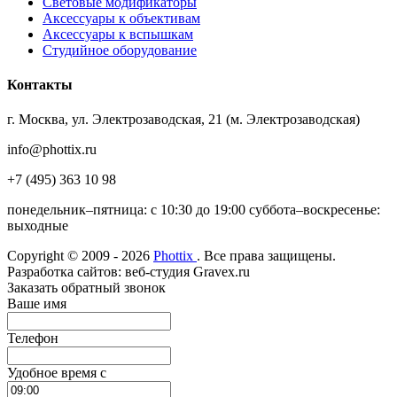
Световые модификаторы
Аксессуары к объективам
Аксессуары к вспышкам
Студийное оборудование
Контакты
г. Москва, ул. Электрозаводская, 21 (м. Электрозаводская)
info@phottix.ru
+7 (495) 363 10 98
понедельник–пятница: с 10:30 до 19:00 суббота–воскресенье:
выходные
Copyright © 2009 - 2026
Phottix
. Все права защищены.
Разработка сайтов: веб-студия Gravex.ru
Заказать обратный звонок
Ваше имя
Телефон
Удобное время c