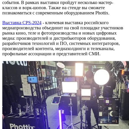
события. В рамках выставки пройдут несколько мастер-
классов и ворк-шопов. Также на стенде вы сможете
познакомиться с современным оборудованием Phottix.
Выставка CPS-2024
- ключевая выставка российского
медиапроизводства объединит на свой площадке участников
рынка кино, теле и фотопроизводства и новых цифровых
медиа: производителей и дистрибьюторов оборудования,
разработчиков технологий и ПО, системных интеграторов,
производителей контента, медиахолдинги и телеканалы,
профильные ассоциации и представителей СМИ.