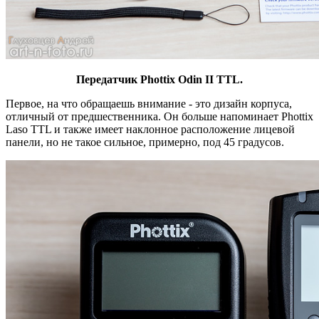
Передатчик Phottix Odin II TTL.
Первое, на что обращаешь внимание - это дизайн корпуса,
отличный от предшественника. Он больше напоминает Phottix
Laso TTL и также имеет наклонное расположение лицевой
панели, но не такое сильное, примерно, под 45 градусов.