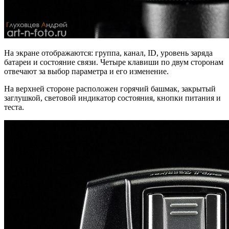
На экране отображаются: группа, канал, ID, уровень заряда
батареи и состояние связи. Четыре клавиши по двум сторонам
отвечают за выбор параметра и его изменение.
На верхней стороне расположен горячий башмак, закрытый
заглушкой, световой индикатор состояния, кнопки питания и
теста.