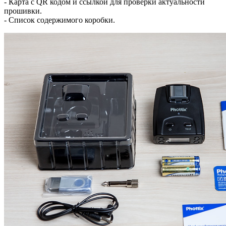
- Карта с QR кодом и ссылкой для проверки актуальности
прошивки.
- Список содержимого коробки.