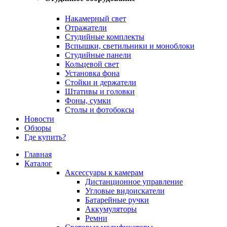
Накамерный свет
Отражатели
Студийные комплекты
Вспышки, светильники и моноблоки
Студийные панели
Кольцевой свет
Установка фона
Стойки и держатели
Штативы и головки
Фоны, сумки
Столы и фотобоксы
Новости
Обзоры
Где купить?
Главная
Каталог
Аксессуары к камерам
Дистанционное управление
Угловые видоискатели
Батарейные ручки
Аккумуляторы
Ремни