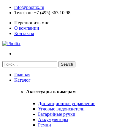
info@phottix.ru
Телефон
: +7 (495) 363 10 98
Перезвонить мне
О компании
Контакты
Главная
Каталог
Аксессуары к камерам
Дистанционное управление
Угловые видоискатели
Батарейные ручки
Аккумуляторы
Ремни