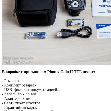
В коробке с приемником Phottix Odin II TTL лежат:
- Ремешок.
- Комплект батареек.
- USB -флешка с документацией.
- Кабель 3.5 - 3.5 мм.
- Адаптер 6.3 мм.
- Сертификат качества.
- Гарантийная карта.