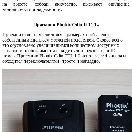
на высоте, собран аккуратно, вызывает ощущение
монолитности и надежности.
Приемник Phottix Odin II TTL.
Приемник слегка увеличился в размерах и обзавелся
собственным дисплеем с зеленой подсветкой. Скорее всего,
это обусловлено увеличившимся количеством доступных
каналов и необходимостью вводить четырехзначный ID
номер. Приемник Phottix Odin TTL 1.0 использует 4 канала и
обходится переключателями, просто и наглядно.