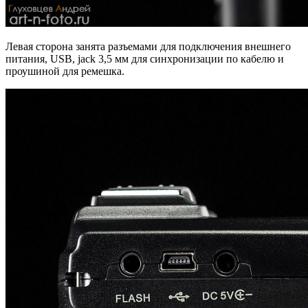
Левая сторона занята разъемами для подключения внешнего
питания, USB, jack 3,5 мм для синхронизации по кабелю и
проушиной для ремешка.