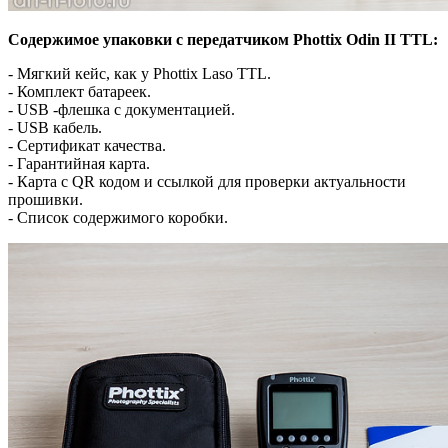
Содержимое упаковки с передатчиком Phottix Odin II TTL:
- Мягкий кейс, как у Phottix Laso TTL.
- Комплект батареек.
- USB -флешка с документацией.
- USB кабель.
- Сертификат качества.
- Гарантийная карта.
- Карта с QR кодом и ссылкой для проверки актуальности
прошивки.
- Список содержимого коробки.