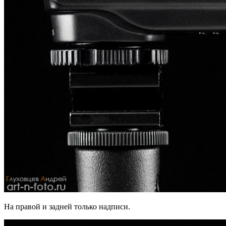
На правой и задней только надписи.