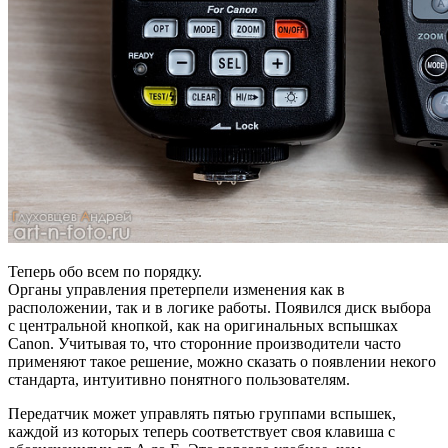
Теперь обо всем по порядку.
Органы управления претерпели изменения как в
расположении, так и в логике работы. Появился диск выбора
с центральной кнопкой, как на оригинальных вспышках
Canon. Учитывая то, что сторонние производители часто
применяют такое решение, можно сказать о появлении некого
стандарта, интуитивно понятного пользователям.
Передатчик может управлять пятью группами вспышек,
каждой из которых теперь соответствует своя клавиша с